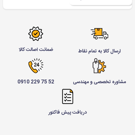
ضمانت اصالت کالا
ارسال کالا به تمام نقاط
مشاوره تخصصی و مهندسی
52 75 229 0910
دریافت پیش فاکتور