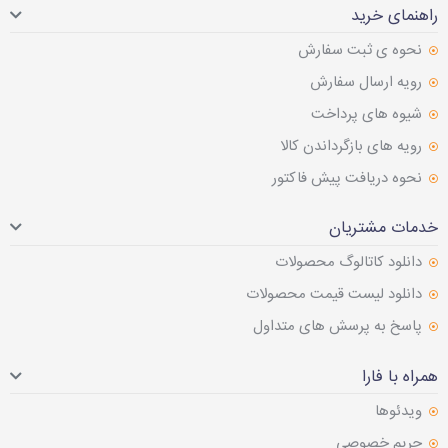
راهنمای خرید
نحوه ی ثبت سفارش
رویه ارسال سفارش
شیوه های پرداخت
رویه های بازگرداندن کالا
نحوه دریافت پیش فاکتور
خدمات مشتریان
دانلود کاتالوگ محصولات
دانلود لیست قیمت محصولات
پاسخ به پرسش های متداول
همراه با فارا
ویدئوها
حریم خصوصی