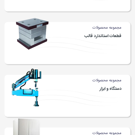
مجموعه محصولات
قطعات استاندارد قالب
مجموعه محصولات
دستگاه و ابزار
مجموعه محصولات