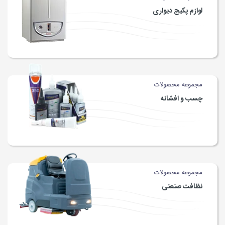
لوازم پکیج دیواری
مجموعه محصولات
چسب و افشانه
مجموعه محصولات
نظافت صنعتی