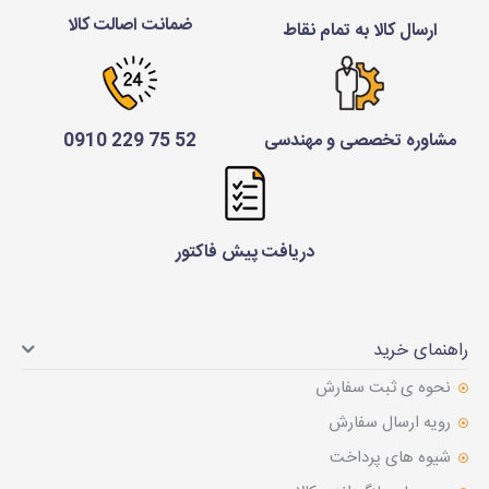
ضمانت اصالت کالا
ارسال کالا به تمام نقاط
مشاوره تخصصی و مهندسی
52 75 229 0910
دریافت پیش فاکتور
راهنمای خرید
نحوه ی ثبت سفارش
رویه ارسال سفارش
شیوه های پرداخت