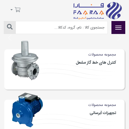
Next
Previous
مجموعه محصولات
کنترل های خط گاز مشعل
مجموعه محصولات
تجهیزات آبرسانی