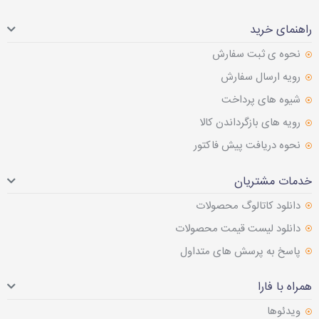
راهنمای خرید
نحوه ی ثبت سفارش
رویه ارسال سفارش
شیوه های پرداخت
رویه های بازگرداندن کالا
نحوه دریافت پیش فاکتور
خدمات مشتریان
دانلود کاتالوگ محصولات
دانلود لیست قیمت محصولات
پاسخ به پرسش های متداول
همراه با فارا
ویدئوها