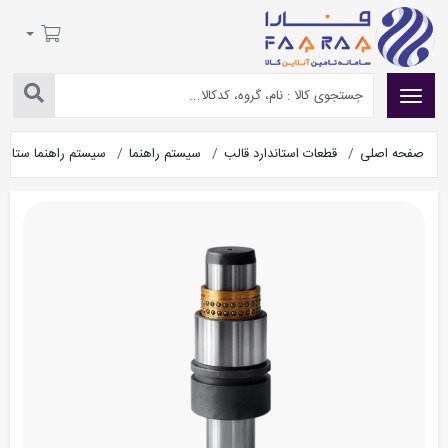
صفحه اصلی
قطعات استاندارد قالب
سیستم راهنما
سیستم راهنما ستاک مدل