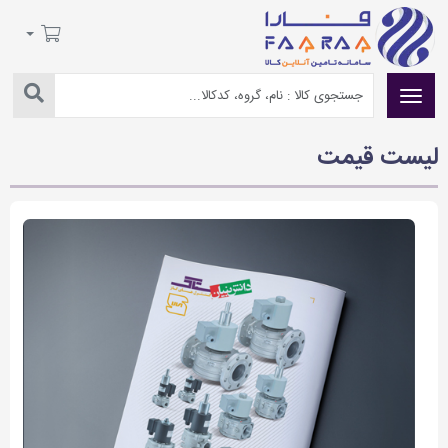
لیست قیمت