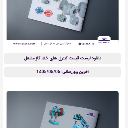
دانلود لیست قیمت کنترل های خط گاز مشعل
آخرین بروزرسانی: 1405/05/05