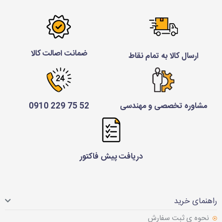
ضمانت اصالت کالا
ارسال کالا به تمام نقاط
مشاوره تخصصی و مهندسی
52 75 229 0910
دریافت پیش فاکتور
راهنمای خرید
نحوه ی ثبت سفارش