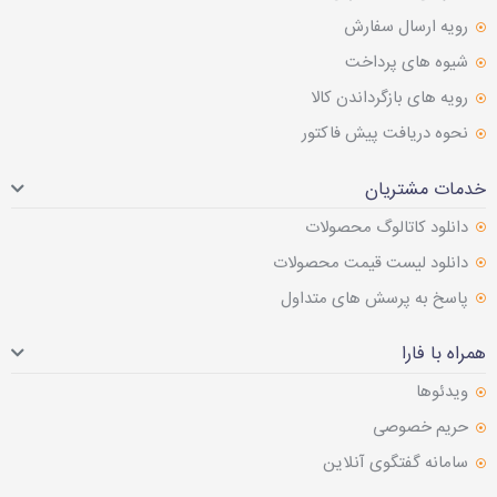
رویه ارسال سفارش
شیوه های پرداخت
رویه های بازگرداندن کالا
نحوه دریافت پیش فاکتور
خدمات مشتریان
دانلود کاتالوگ محصولات
دانلود لیست قیمت محصولات
پاسخ به پرسش های متداول
همراه با فارا
ویدئوها
حریم خصوصی
سامانه گفتگوی آنلاین