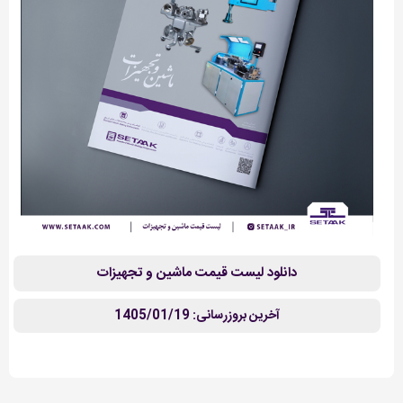
دانلود لیست قیمت ماشین و تجهیزات
آخرین بروزرسانی: 1405/01/19