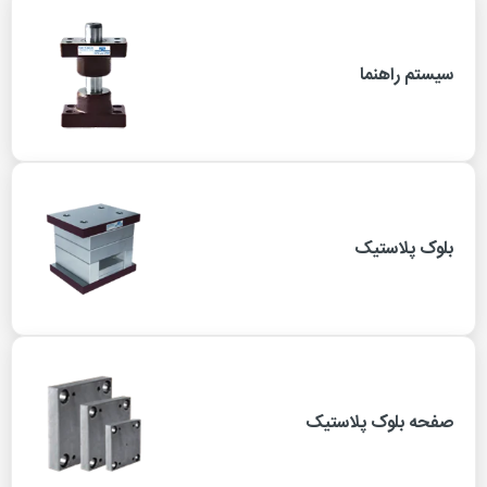
سیستم راهنما
بلوک پلاستیک
صفحه بلوک پلاستیک