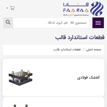
قطعات استاندارد قالب
صفحه اصلی
قطعات استاندارد قالب
کفشک فولادی