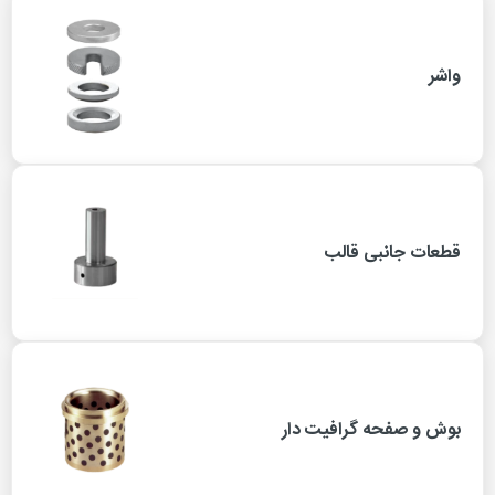
واشر
قطعات جانبی قالب
بوش و صفحه گرافیت دار