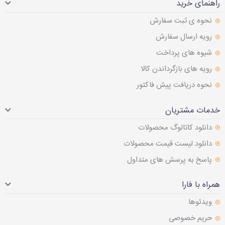
راهنمای خرید
نحوه ی ثبت سفارش
رویه ارسال سفارش
شیوه های پرداخت
رویه های بازگرداندن کالا
نحوه دریافت پیش فاکتور
خدمات مشتریان
دانلود کاتالوگ محصولات
دانلود لیست قیمت محصولات
پاسخ به پرسش های متداول
همراه با فارا
ویدئوها
حریم خصوصی