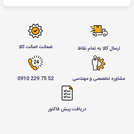
ضمانت اصالت کالا
ارسال کالا به تمام نقاط
مشاوره تخصصی و مهندسی
52 75 229 0910
دریافت پیش فاکتور