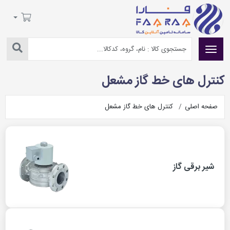
کنترل های خط گاز مشعل
صفحه اصلی
کنترل های خط گاز مشعل
شیر برقی گاز