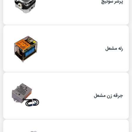
پرشر سوئیچ
رله مشعل
جرقه زن مشعل