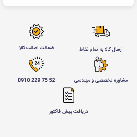
ضمانت اصالت کالا
ارسال کالا به تمام نقاط
مشاوره تخصصی و مهندسی
52 75 229 0910
دریافت پیش فاکتور