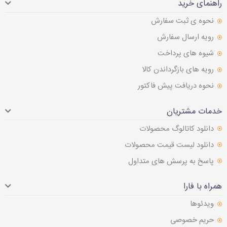
راهنمای خرید
نحوه ی ثبت سفارش
رویه ارسال سفارش
شیوه های پرداخت
رویه های بازگرداندن کالا
نحوه دریافت پیش فاکتور
خدمات مشتریان
دانلود کاتالوگ محصولات
دانلود لیست قیمت محصولات
پاسخ به پرسش های متداول
همراه با فارا
ویدئوها
حریم خصوصی