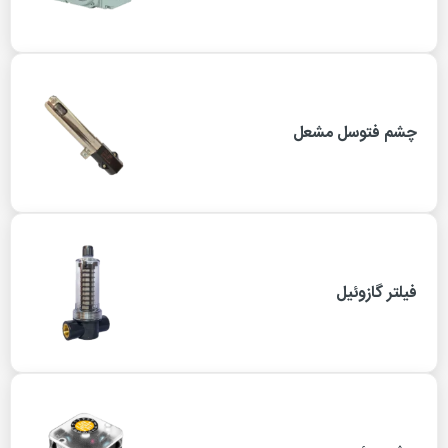
چشم فتوسل مشعل
فیلتر گازوئیل