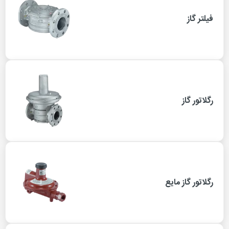
فیلتر گاز
رگلاتور گاز
رگلاتور گاز مایع