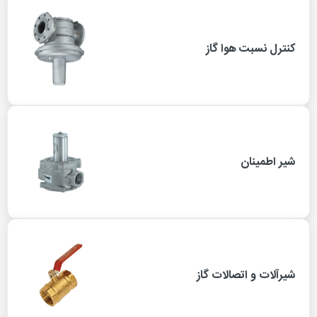
کنترل نسبت هوا گاز
شیر اطمینان
شیرآلات و اتصالات گاز