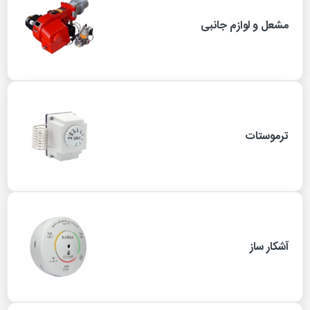
مشعل و لوازم جانبی
ترموستات
آشکار ساز