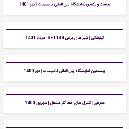
بیست و یکمین نمایشگاه بین المللی تاسیسات | مهر 1401
تبلیغاتی | شیر های برقی SET144 | مرداد 1401
بیستمین نمایشگاه بین المللی تاسیسات | مهر 1400
معرفی | کنترل های خط گاز مشعل | شهریور 1400