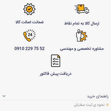
ضمانت اصالت کالا
ارسال کالا به تمام نقاط
مشاوره تخصصی و مهندسی
52 75 229 0910
دریافت پیش فاکتور
راهنمای خرید
نحوه ی ثبت سفارش