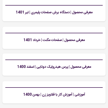
معرفی محصول | دستگاه برش صفحات پلیمری | تیر 1401
معرفی محصول | صفحات مگنت | خرداد 1401
معرفی محصول | پرس هیدرولیک دوتایی | اسفند 1400
آموزشی | آموزش کار با قلاویز زن | بهمن 1400