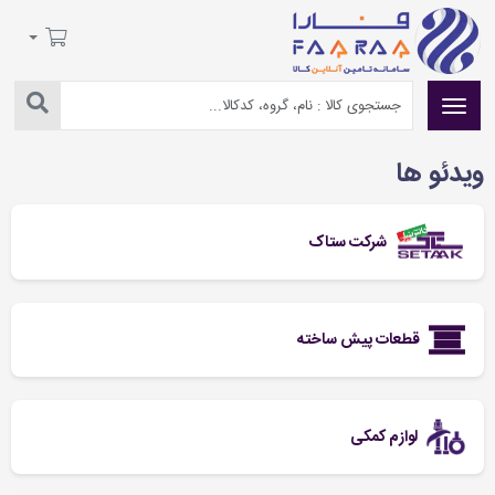
ویدئو ها
شرکت ستاک
قطعات پیش ساخته
لوازم کمکی