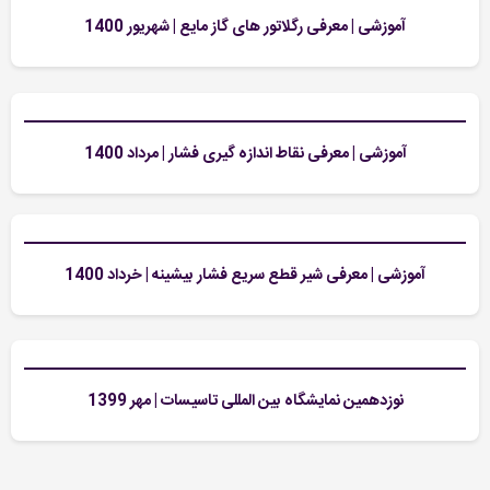
آموزشی | معرفی رگلاتور های گاز مایع | شهریور 1400
آموزشی | معرفی نقاط اندازه گیری فشار | مرداد 1400
آموزشی | معرفی شیر قطع سریع فشار بیشینه | خرداد 1400
نوزدهمین نمایشگاه بین المللی تاسیسات | مهر 1399