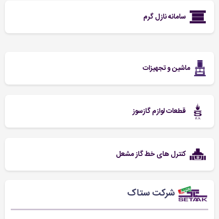
سامانه نازل گرم
ماشین و تجهیزات
قطعات لوازم گازسوز
کنترل های خط گاز مشعل
شرکت ستاک