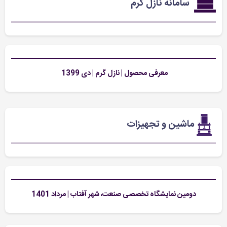
سامانه نازل گرم
معرفی محصول | نازل گرم | دی 1399
ماشین و تجهیزات
دومین نمایشگاه تخصصی صنعت، شهر آفتاب | مرداد 1401