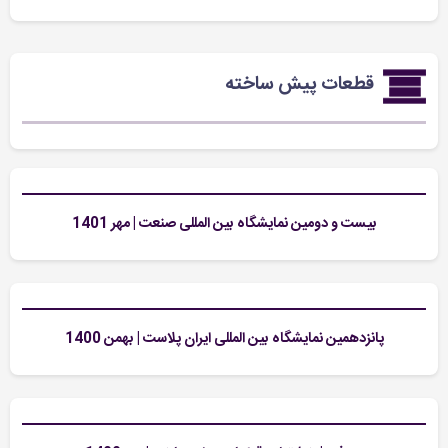
قطعات پیش ساخته
بیست و دومین نمایشگاه بین المللی صنعت | مهر 1401
پانزدهمین نمایشگاه بین المللی ایران پلاست | بهمن 1400