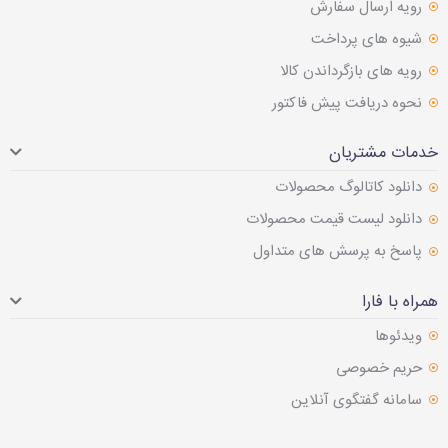
رویه ارسال سفارش
شیوه های پرداخت
رویه های بازگرداندن کالا
نحوه دریافت پیش فاکتور
خدمات مشتریان
دانلود کاتالوگ محصولات
دانلود لیست قیمت محصولات
پاسخ به پرسش های متداول
همراه با فارا
ویدئوها
حریم خصوصی
سامانه گفتگوی آنلاین