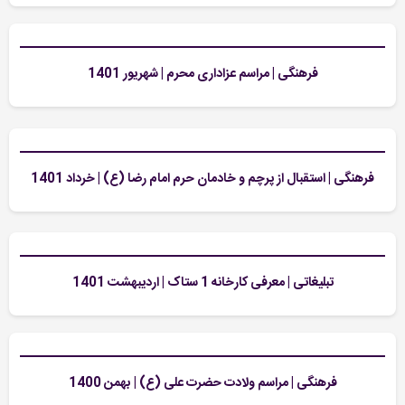
فرهنگی | مراسم عزاداری محرم | شهریور 1401
فرهنگی | استقبال از پرچم و خادمان حرم امام رضا (ع) | خرداد 1401
تبلیغاتی | معرفی کارخانه 1 ستاک | اردیبهشت 1401
فرهنگی | مراسم ولادت حضرت علی (ع) | بهمن 1400