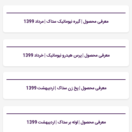
معرفی محصول | گیره نیوماتیک ستاک | مرداد 1399
معرفی محصول | پرس هیدرو نیوماتیک | خرداد 1399
معرفی محصول | پخ زن ستاک | اردیبهشت 1399
معرفی محصول | لوله بر ستاک | اردیبهشت 1399