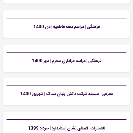
فرهنگی | مراسم دهه فاطمیه | دی 1400
فرهنگی | مراسم عزاداری محرم | مهر 1400
معرفی | مستند شرکت دانش بنیان ستاک | شهریور 1400
افتخارات | اعطای نشان استاندارد | خرداد 1399