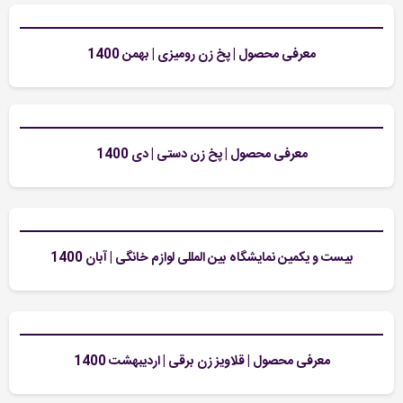
معرفی محصول | پخ زن رومیزی | بهمن 1400
معرفی محصول | پخ زن دستی | دی 1400
بیست و یکمین نمایشگاه بین المللی لوازم خانگی | آبان 1400
معرفی محصول | قلاویز زن برقی | اردیبهشت 1400