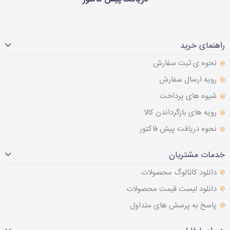
راهنمای خرید
نحوه ی ثبت سفارش
رویه ارسال سفارش
شیوه های پرداخت
رویه های بازگرداندن کالا
نحوه دریافت پیش فاکتور
خدمات مشتریان
دانلود کاتالوگ محصولات
دانلود لیست قیمت محصولات
پاسخ به پرسش های متداول