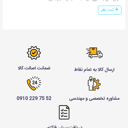
ثبت نظر
ضمانت اصالت کالا
ارسال کالا به تمام نقاط
مشاوره تخصصی و مهندسی
52 75 229 0910
دریافت پیش فاکتور