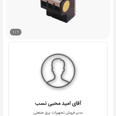
1
/
1
آقای امید محبی نسب
مدیر فروش تجهیزات برق صنعتی