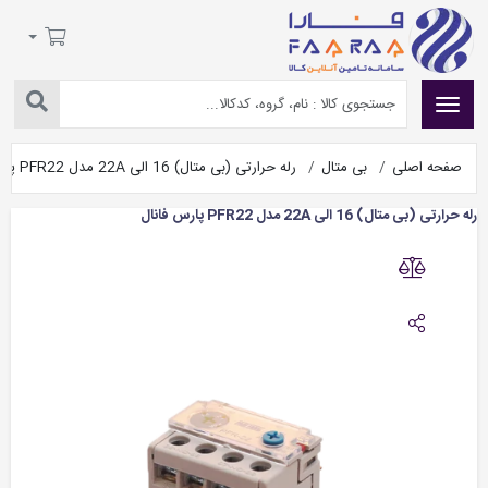
صفحه اصلی
بی متال
رله حرارتی (بی متال) 16 الی 22A مدل PFR22 پارس فانال
رله حرارتی (بی متال) 16 الی 22A مدل PFR22 پارس فانال