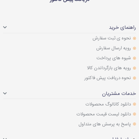
راهنمای خرید
نحوه ی ثبت سفارش
رویه ارسال سفارش
شیوه های پرداخت
رویه های بازگرداندن کالا
نحوه دریافت پیش فاکتور
خدمات مشتریان
دانلود کاتالوگ محصولات
دانلود لیست قیمت محصولات
پاسخ به پرسش های متداول