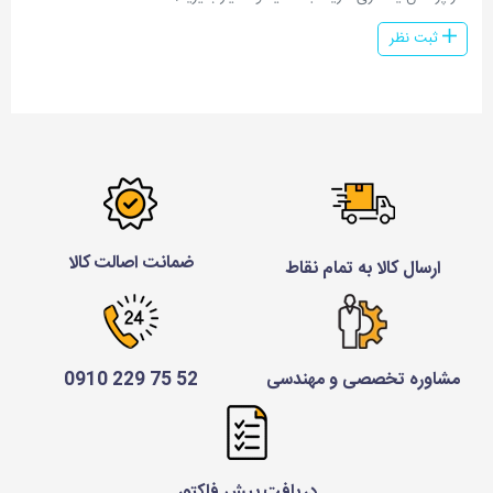
ثبت نظر
ضمانت اصالت کالا
ارسال کالا به تمام نقاط
مشاوره تخصصی و مهندسی
52 75 229 0910
دریافت پیش فاکتور