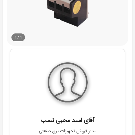
1
/
1
آقای امید محبی نسب
مدیر فروش تجهیزات برق صنعتی