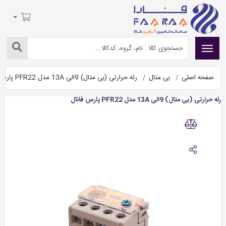
صفحه اصلی
بی متال
رله حرارتی (بی متال) 9الی 13A مدل PFR22 پارس فانال
رله حرارتی (بی متال) 9الی 13A مدل PFR22 پارس فانال