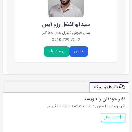
سید ابوالفضل رزم آیین
مدیر فروش کنترل های خط گاز
7552 229 0910
تماس
پیام در بله
نظرها درباره کالا
نظر خودتان را بنویسد
اگر پرسش یا نظری دارید ثبت کنید و امتیاز بگیرید.
ثبت نظر