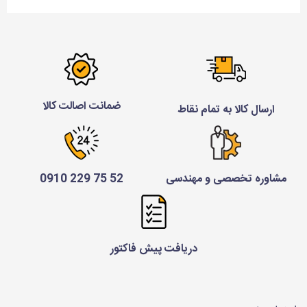
ضمانت اصالت کالا
ارسال کالا به تمام نقاط
مشاوره تخصصی و مهندسی
52 75 229 0910
دریافت پیش فاکتور