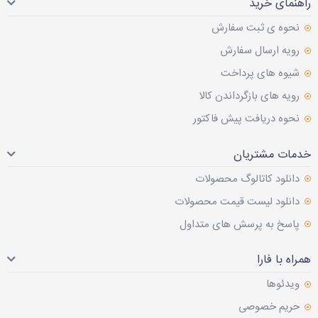
راهنمای خرید
نحوه ی ثبت سفارش
رویه ارسال سفارش
شیوه های پرداخت
رویه های بازگرداندن کالا
نحوه دریافت پیش فاکتور
خدمات مشتریان
دانلود کاتالوگ محصولات
دانلود لیست قیمت محصولات
پاسخ به پرسش های متداول
همراه با فارا
ویدئوها
حریم خصوصی