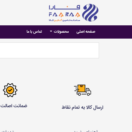
صفحه اصلی
محصولات
تماس با ما
ضمانت اصالت ک
ارسال کالا به تمام نقاط