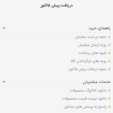
دریافت پیش فاکتور
راهنمای خرید
نحوه ی ثبت سفارش
رویه ارسال سفارش
شیوه های پرداخت
رویه های بازگرداندن کالا
نحوه دریافت پیش فاکتور
خدمات مشتریان
دانلود کاتالوگ محصولات
دانلود لیست قیمت محصولات
پاسخ به پرسش های متداول