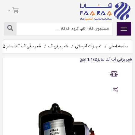
صفحه اصلی
تجهیزات آبرسانی
شیر برقی آب
شیر برقی آب آلفا سایز 1،1/2 اینچ
شیر برقی آب آلفا سایز 1،1/2 اینچ