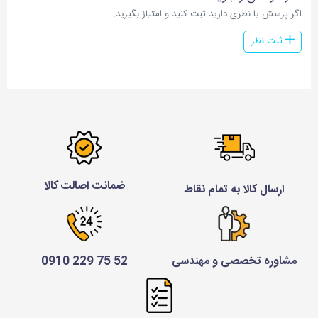
اگر پرسش یا نظری دارید ثبت کنید و امتیاز بگیرید.
ثبت نظر
ضمانت اصالت کالا
ارسال کالا به تمام نقاط
مشاوره تخصصی و مهندسی
52 75 229 0910