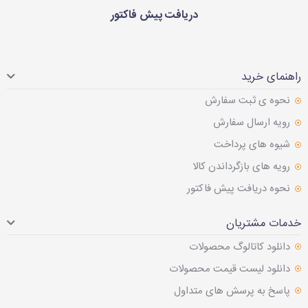
دریافت پیش فاکتور
راهنمای خرید
نحوه ی ثبت سفارش
رویه ارسال سفارش
شیوه های پرداخت
رویه های بازگرداندن کالا
نحوه دریافت پیش فاکتور
خدمات مشتریان
دانلود کاتالوگ محصولات
دانلود لیست قیمت محصولات
پاسخ به پرسش های متداول