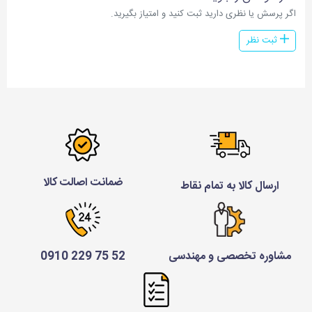
اگر پرسش یا نظری دارید ثبت کنید و امتیاز بگیرید.
ثبت نظر
ضمانت اصالت کالا
ارسال کالا به تمام نقاط
مشاوره تخصصی و مهندسی
52 75 229 0910