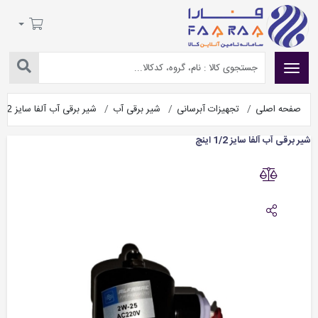
صفحه اصلی
تجهیزات آبرسانی
شیر برقی آب
شیر برقی آب آلفا سایز 1/2 اینچ
شیر برقی آب آلفا سایز 1/2 اینچ