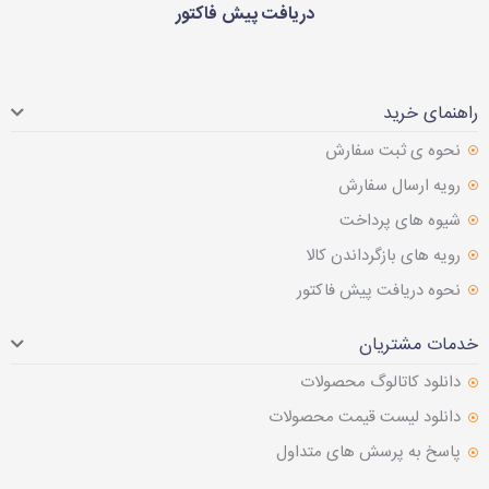
دریافت پیش فاکتور
راهنمای خرید
نحوه ی ثبت سفارش
رویه ارسال سفارش
شیوه های پرداخت
رویه های بازگرداندن کالا
نحوه دریافت پیش فاکتور
خدمات مشتریان
دانلود کاتالوگ محصولات
دانلود لیست قیمت محصولات
پاسخ به پرسش های متداول