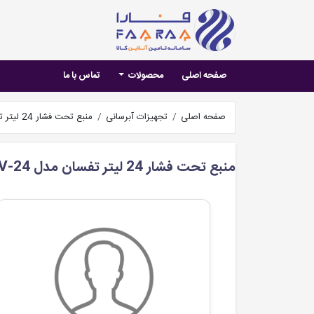
صفحه اصلی
محصولات
تماس با ما
صفحه اصلی
تجهیزات آبرسانی
منبع تحت فشار 24 لیتر تفسان مدل 24-TEV-V
منبع تحت فشار 24 لیتر تفسان مدل 24-TEV-V