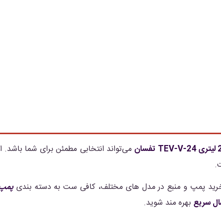
T تفسان
می‌تواند انتخابی مطمئن برای شما باشد. ای
.
رید پمپ و منبع در مدل های مختلف، کافی ست به دسته بندی
پمپ 
ال سریع
بهره مند شوید.