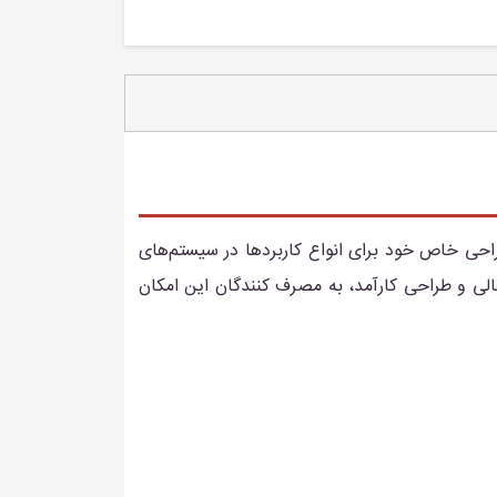
ی خاص خود برای انواع کاربردها در سیستم‌های
لی و طراحی کارآمد، به مصرف کنندگان این امکان