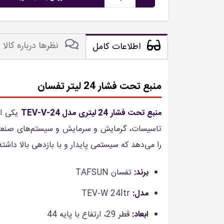
نظرها درباره کالا
اطلاعات کامل
منبع تحت فشار 24 لیتر تفسان
منبع تحت فشار 24 لیتری مدل 24-TEV-V
یکی از
تاسیسات، گرمایش و سرمایش و سیستم‌های صنعتی مو
را می‌دهد که سیستمی پایدار و با بازدهی بالا داشته
برند:
تفسان TAFSUN
مدل:
TEV-W 24ltr
ابعاد:
قطر 29، ارتفاع با پایه 44