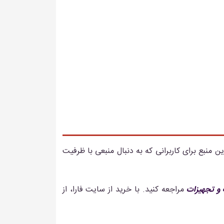
ن منبع برای کاربرانی که به دنبال منبعی با ظرفیت
و تجهیزات
مراجعه کنید. با خرید از سایت فارا، از