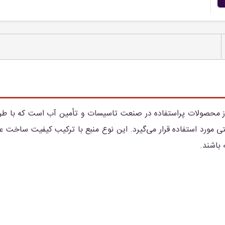
 محصولات پراستفاده در صنعت تاسیسات و تأمین آب است که با طراح
رد استفاده قرار می‌گیرد. این نوع منبع با ترکیب کیفیت ساخت عا
 باشند.