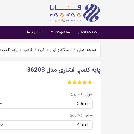
صفحه اصلی
محصولات
تماس با ما
صفحه اصلی
دستگاه و ابزار
گیره
کلمپ
پایه کلمپ فشا
پایه کلمپ فشاری مدل 36203
طول:
(اختیاری)
عرض:
(اختیاری)