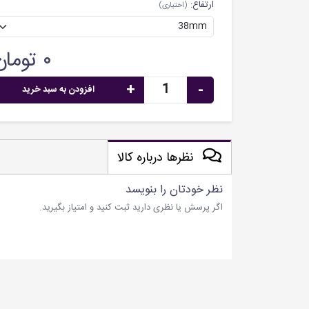
ارتفاع:
(اختیاری)
۰ تومان
+
-
افزودن به سبد خرید
نظرها درباره کالا
نظر خودتان را بنویسد
اگر پرسش یا نظری دارید ثبت کنید و امتیاز بگیرید.