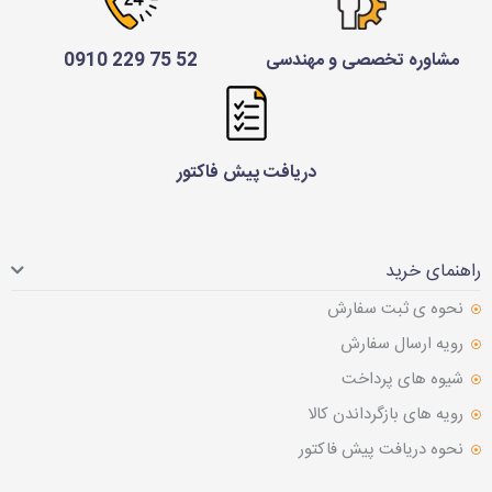
مشاوره تخصصی و مهندسی
52 75 229 0910
دریافت پیش فاکتور
راهنمای خرید
نحوه ی ثبت سفارش
رویه ارسال سفارش
شیوه های پرداخت
رویه های بازگرداندن کالا
نحوه دریافت پیش فاکتور