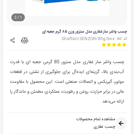
2
/
1
چسب واشر ساز غفاری مدل سنزور وزن ۸۵ گرم جعبه ای
کد کالا: Ghaffari/SENZOR/85g/box
چسب واشر ساز غفاری مدل سنزور 85 گرمی جعبه ای با قدرت
آب‌بندی بالا، گزینه‌ای ایده‌آل برای جلوگیری از نشتی در قطعات
موتور، گیربکس و اتصالات صنعتی است. این محصول با مقاومت
عالی در برابر حرارت، روغن و رطوبت، عملکردی مطمئن و ماندگار را
ارائه می‌دهد.
مشاهده تمام محصولات
چسب غفاری