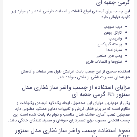
گرمی جعبه ای
این چسب برای آب‌بندی انواع قطعات و اتصالات طراحی شده و در موارد زیر
کاربرد فراوانی دارد:
درب سوپاپ
کارتل روغن
واترپمپ
پوسته گیربکس
منیفولدها
پمپ‌های صنعتی
فلنج‌ها و اتصالات فلزی
استفاده صحیح از این چسب باعث افزایش طول عمر قطعات و کاهش
هزینه‌های تعمیرات ناشی از نشتی خواهد شد.
مزایای استفاده از چسب واشر ساز غفاری مدل
سنزور 85 گرمی جعبه ای
یکی از مهم‌ترین مزایای این محصول، ایجاد یک لایه آب‌بندی یکنواخت و
مقاوم است که در برابر فشار، لرزش و تغییرات دمایی عملکرد مطلوبی دارد.
همچنین نصب آسان، خشک شدن مناسب و دوام بالا باعث شده است این
چسب انتخابی محبوب برای تعمیرکاران حرفه‌ای و مصرف‌کنندگان خانگی باشد.
نحوه استفاده چسب واشر ساز غفاری مدل سنزور