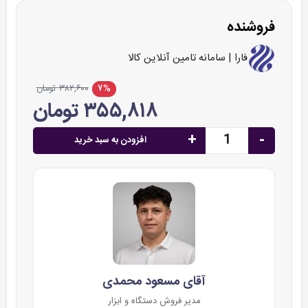
فروشنده
فارا | سامانه تامین آنلاین کالا
۷%
۳۸۲,۶۰۰ تومان
۳۵۵,۸۱۸ تومان
+
-
افزودن به سبد خرید
آقای مسعود محمدی
مدیر فروش دستگاه و ابزار