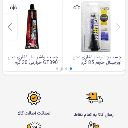
چسب واشرساز غفاری مدل
چسب واشر ساز غفاری مدل
اورجینال حجم 85 گرم
GT390 حرارتی 30 گرم
ضمانت اصالت کالا
ارسال کالا به تمام نقاط