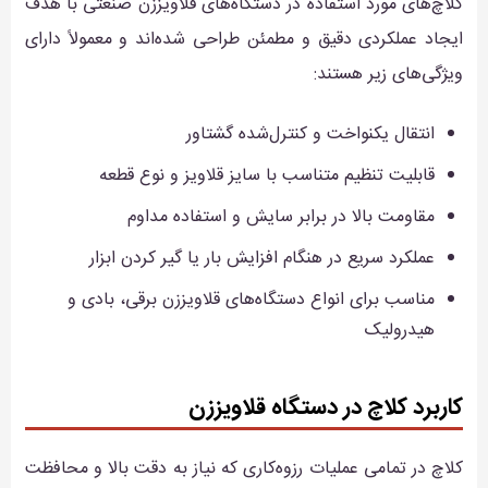
کلاچ‌های مورد استفاده در دستگاه‌های قلاویززن صنعتی با هدف
ایجاد عملکردی دقیق و مطمئن طراحی شده‌اند و معمولاً دارای
ویژگی‌های زیر هستند:
انتقال یکنواخت و کنترل‌شده گشتاور
قابلیت تنظیم متناسب با سایز قلاویز و نوع قطعه
مقاومت بالا در برابر سایش و استفاده مداوم
عملکرد سریع در هنگام افزایش بار یا گیر کردن ابزار
مناسب برای انواع دستگاه‌های قلاویززن برقی، بادی و
هیدرولیک
کاربرد کلاچ در دستگاه قلاویززن
کلاچ در تمامی عملیات رزوه‌کاری که نیاز به دقت بالا و محافظت