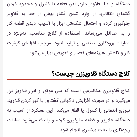
دستگاه و ابزار قلاویز دارد. این قطعه با کنترل و محدود کردن
گشتاور انتقالی، از وارد شدن فشار بیش از حد به قلاویز
جلوگیری کرده و احتمال شکستن ابزار یا آسیب دیدن قطعه کار
را به حداقل می‌رساند. استفاده از کلاچ مناسب، به‌ویژه در
عملیات رزوه‌کاری صنعتی و تولید انبوه، موجب افزایش کیفیت
کار و کاهش هزینه‌های تعمیر و تعویض ابزار می‌شود.
کلاچ دستگاه قلاویززن چیست؟
کلاچ قلاویززن مکانیزمی است که بین موتور و ابزار قلاویز قرار
می‌گیرد و در صورت افزایش ناگهانی گشتاور یا گیر کردن قلاویز،
نیروی انتقالی را کنترل یا قطع می‌کند. این عملکرد از آسیب به
دستگاه، قلاویز و قطعه جلوگیری کرده و باعث می‌شود عملیات
رزوه‌کاری با دقت بیشتری انجام شود.