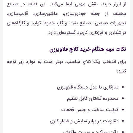
از ابزار دارند، نقش مهمی ایفا می‌کند. این قطعه در صنایع
مختلف از جمله خودروسازی، ماشین‌سازی، قالب‌سازی،
تجهیزات صنعتی، صنایع نفت و گاز، خطوط تولید و کارگاه‌های
تراشکاری و فرزکاری کاربرد گسترده‌ای دارد.
نکات مهم هنگام خرید کلاچ قلاویززن
برای انتخاب یک کلاچ مناسب، بهتر است به موارد زیر توجه
کنید:
سازگاری با مدل دستگاه قلاویززن
محدوده گشتاور قابل تنظیم
کیفیت ساخت و جنس قطعات
مقاومت در برابر سایش و فشار کاری
دقت عملکرد و سرعت واکنش