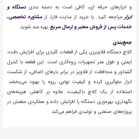
و ابزارهای حرفه ای، کافی است به دسته بندی
دستگاه و
ابزار
مراجعه کنید. با خرید از سایت فارا، از
مشاوره تخصصی،
خدمات پس از فروش معتبر و ارسال سریع
بهره مند شوید.
جمع‌بندی
کلاچ دستگاه قلاویززن یکی از قطعات کلیدی برای افزایش دقت،
ایمنی و طول عمر تجهیزات رزوه‌کاری است. این قطعه با کنترل
گشتاور و محافظت از قلاویز در برابر بارهای اضافی، از شکست
ابزار جلوگیری کرده و کیفیت نهایی رزوه را بهبود می‌بخشد.
استفاده از یک کلاچ باکیفیت، علاوه بر کاهش هزینه‌های
نگهداری، بهره‌وری دستگاه را افزایش داده و عملکردی مطمئن در
پروژه‌های صنعتی و تولیدی فراهم می‌کند.