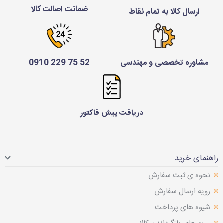
ضمانت اصالت کالا
ارسال کالا به تمام نقاط
مشاوره تخصصی و مهندسی
52 75 229 0910
دریافت پیش فاکتور
راهنمای خرید
نحوه ی ثبت سفارش
رویه ارسال سفارش
شیوه های پرداخت