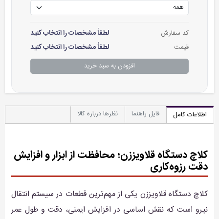
لطفاً مشخصات را انتخاب کنید
کد سفارش
لطفاً مشخصات را انتخاب کنید
قیمت
افزودن به سبد خرید
فایل راهنما
نظرها درباره کالا
اطلاعات کامل
کلاچ دستگاه قلاویززن؛ محافظت از ابزار و افزایش
دقت رزوه‌کاری
کلاچ دستگاه قلاویززن یکی از مهم‌ترین قطعات در سیستم انتقال
نیرو است که نقش اساسی در افزایش ایمنی، دقت و طول عمر