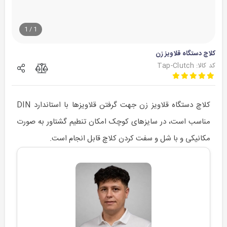
1
/
1
کلاچ دستگاه قلاویز زن
کد کالا: Tap-Clutch
کلاچ دستگاه قلاویز زن جهت گرفتن قلاویزها با استاندارد DIN
مناسب است، در سایزهای کوچک امکان تنطیم گشتاور به صورت
مکانیکی و با شل و سفت کردن کلاچ قابل انجام است.