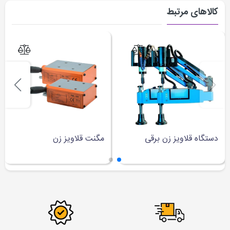
کالاهای مرتبط
دستگاه قلاویز زن برقی
مگنت قلاویز زن