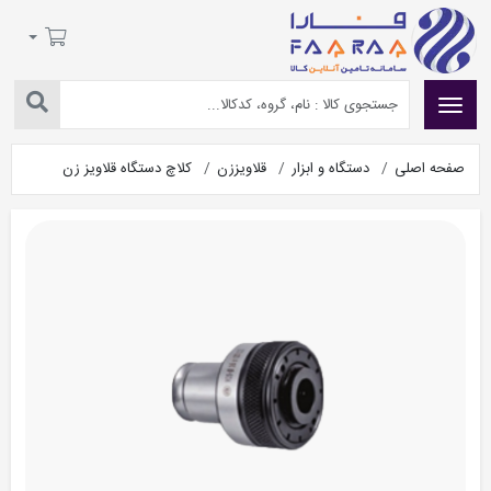
صفحه اصلی
دستگاه و ابزار
قلاویززن
کلاچ دستگاه قلاویز زن