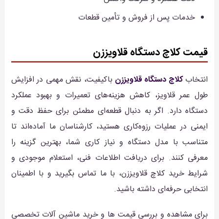
خدمات پس از فروش و تأمین قطعات
قیمت کلاچ دستگاه قلاویززن
انتخاب
کلاچ دستگاه قلاویززن
باکیفیت، نقش مهمی در افزایش
طول عمر قلاویز، کاهش هزینه‌های تعمیرات و بهبود عملکرد
دستگاه دارد. اگر به دنبال قطعه‌ای مطمئن برای حفظ دقت و
ایمنی در عملیات رزوه‌کاری هستید، کارشناسان ما آماده‌اند تا
متناسب با مدل دستگاه و نیاز کاری شما، بهترین گزینه را
معرفی کنند. برای دریافت اطلاعات فنی، استعلام موجودی و
شرایط خرید کلاچ قلاویززن، با ما تماس بگیرید و با اطمینان
انتخابی حرفه‌ای داشته باشید.
برای مشاهده و بررسی قیمت ها و خرید ماشین آلات تخصصی