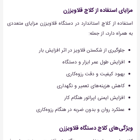
مزایای استفاده از کلاچ قلاویززن
استفاده از کلاچ استاندارد در دستگاه قلاویززن مزایای متعددی
به همراه دارد، از جمله:
جلوگیری از شکستن قلاویز در اثر افزایش بار
افزایش طول عمر ابزار و دستگاه
بهبود کیفیت و دقت رزوه‌کاری
کاهش هزینه‌های تعمیر و نگهداری
افزایش ایمنی اپراتور هنگام کار
عملکرد روان و بدون ضربه در هنگام رزوه‌کاری
ویژگی‌های کلاچ دستگاه قلاویززن