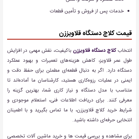
خدمات پس از فروش و تأمین قطعات
قیمت کلاچ دستگاه قلاویززن
انتخاب
کلاچ دستگاه قلاویززن
باکیفیت، نقش مهمی در افزایش
طول عمر قلاویز، کاهش هزینه‌های تعمیرات و بهبود عملکرد
دستگاه دارد. اگر به دنبال قطعه‌ای مطمئن برای حفظ دقت و
ایمنی در عملیات رزوه‌کاری هستید، کارشناسان ما آماده‌اند تا
متناسب با مدل دستگاه و نیاز کاری شما، بهترین گزینه را
معرفی کنند. برای دریافت اطلاعات فنی، استعلام موجودی و
شرایط خرید کلاچ قلاویززن، با ما تماس بگیرید و با اطمینان
انتخابی حرفه‌ای داشته باشید.
برای مشاهده و بررسی قیمت ها و خرید ماشین آلات تخصصی