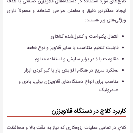
کلاچ‌های مورد استفاده در دستگاه‌های قلاویززن صنعتی با هدف
ایجاد عملکردی دقیق و مطمئن طراحی شده‌اند و معمولاً دارای
ویژگی‌های زیر هستند:
انتقال یکنواخت و کنترل‌شده گشتاور
قابلیت تنظیم متناسب با سایز قلاویز و نوع قطعه
مقاومت بالا در برابر سایش و استفاده مداوم
عملکرد سریع در هنگام افزایش بار یا گیر کردن ابزار
مناسب برای انواع دستگاه‌های قلاویززن برقی، بادی و
هیدرولیک
کاربرد کلاچ در دستگاه قلاویززن
کلاچ در تمامی عملیات رزوه‌کاری که نیاز به دقت بالا و محافظت