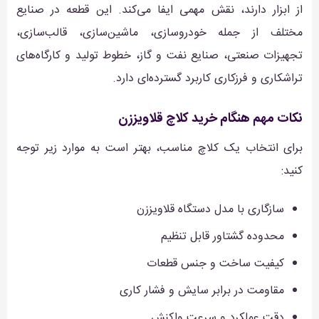
از ابزار دارند، نقش مهمی ایفا می‌کند. این قطعه در صنایع
مختلف از جمله خودروسازی، ماشین‌سازی، قالب‌سازی،
تجهیزات صنعتی، صنایع نفت و گاز، خطوط تولید و کارگاه‌های
تراشکاری و فرزکاری کاربرد گسترده‌ای دارد.
نکات مهم هنگام خرید کلاچ قلاویززن
برای انتخاب یک کلاچ مناسب، بهتر است به موارد زیر توجه
کنید:
سازگاری با مدل دستگاه قلاویززن
محدوده گشتاور قابل تنظیم
کیفیت ساخت و جنس قطعات
مقاومت در برابر سایش و فشار کاری
دقت عملکرد و سرعت واکنش