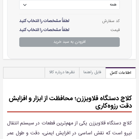
لطفاً مشخصات را انتخاب کنید
کد سفارش
لطفاً مشخصات را انتخاب کنید
قیمت
افزودن به سبد خرید
فایل راهنما
نظرها درباره کالا
اطلاعات کامل
کلاچ دستگاه قلاویززن؛ محافظت از ابزار و افزایش
دقت رزوه‌کاری
کلاچ دستگاه قلاویززن یکی از مهم‌ترین قطعات در سیستم انتقال
نیرو است که نقش اساسی در افزایش ایمنی، دقت و طول عمر