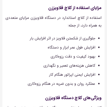
مزایای استفاده از کلاچ قلاویززن
استفاده از کلاچ استاندارد در دستگاه قلاویززن مزایای متعددی
به همراه دارد، از جمله:
جلوگیری از شکستن قلاویز در اثر افزایش بار
افزایش طول عمر ابزار و دستگاه
بهبود کیفیت و دقت رزوه‌کاری
کاهش هزینه‌های تعمیر و نگهداری
افزایش ایمنی اپراتور هنگام کار
عملکرد روان و بدون ضربه در هنگام رزوه‌کاری
ویژگی‌های کلاچ دستگاه قلاویززن