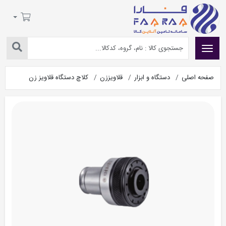
صفحه اصلی
دستگاه و ابزار
قلاویززن
کلاچ دستگاه قلاویز زن