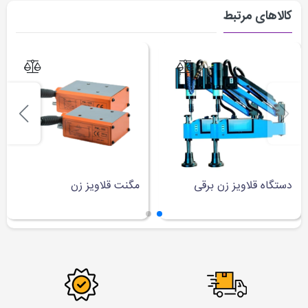
کالاهای مرتبط
دستگاه قلاویز زن برقی
مگنت قلاویز زن