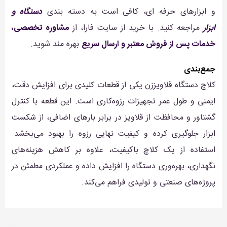
و ابزارهای حرفه ای، کافی است به دسته بندی
دستگاه و
ابزار
مراجعه کنید. با خرید از سایت فارا، از
مشاوره تخصصی،
خدمات پس از فروش معتبر و ارسال سریع
بهره مند شوید.
جمع‌بندی
کلاچ دستگاه قلاویززن یکی از قطعات کلیدی برای افزایش دقت،
ایمنی و طول عمر تجهیزات رزوه‌کاری است. این قطعه با کنترل
گشتاور و محافظت از قلاویز در برابر بارهای اضافی، از شکست
ابزار جلوگیری کرده و کیفیت نهایی رزوه را بهبود می‌بخشد.
استفاده از یک کلاچ باکیفیت، علاوه بر کاهش هزینه‌های
نگهداری، بهره‌وری دستگاه را افزایش داده و عملکردی مطمئن در
پروژه‌های صنعتی و تولیدی فراهم می‌کند.