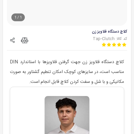
1
/
1
کلاچ دستگاه قلاویز زن
کد کالا: Tap-Clutch
کلاچ دستگاه قلاویز زن جهت گرفتن قلاویزها با استاندارد DIN
مناسب است، در سایزهای کوچک امکان تنطیم گشتاور به صورت
مکانیکی و با شل و سفت کردن کلاچ قابل انجام است.