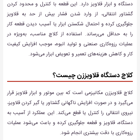
دستگاه و ابزار قلاویز دارد. این قطعه با کنترل و محدود کردن
گشتاور انتقالی، از وارد شدن فشار بیش از حد به قلاویز
جلوگیری کرده و احتمال شکستن ابزار یا آسیب دیدن قطعه کار
را به حداقل می‌رساند. استفاده از کلاچ مناسب، به‌ویژه در
عملیات رزوه‌کاری صنعتی و تولید انبوه، موجب افزایش کیفیت
کار و کاهش هزینه‌های تعمیر و تعویض ابزار می‌شود.
کلاچ دستگاه قلاویززن چیست؟
کلاچ قلاویززن مکانیزمی است که بین موتور و ابزار قلاویز قرار
می‌گیرد و در صورت افزایش ناگهانی گشتاور یا گیر کردن قلاویز،
نیروی انتقالی را کنترل یا قطع می‌کند. این عملکرد از آسیب به
دستگاه، قلاویز و قطعه جلوگیری کرده و باعث می‌شود عملیات
رزوه‌کاری با دقت بیشتری انجام شود.