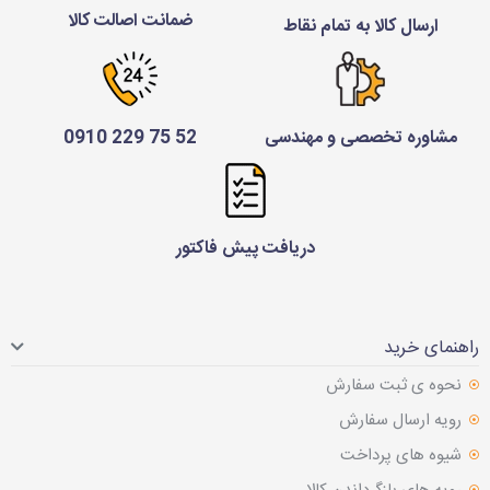
ضمانت اصالت کالا
ارسال کالا به تمام نقاط
مشاوره تخصصی و مهندسی
52 75 229 0910
دریافت پیش فاکتور
راهنمای خرید
نحوه ی ثبت سفارش
رویه ارسال سفارش
شیوه های پرداخت