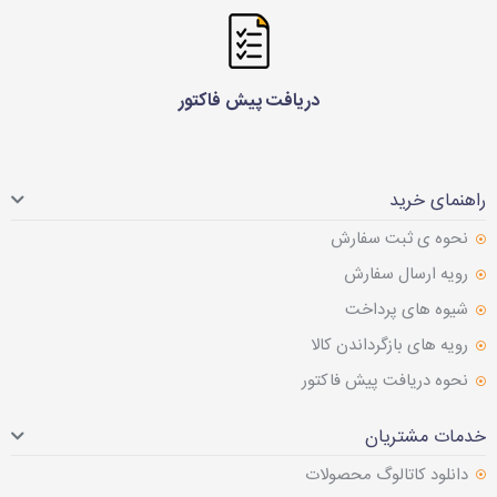
دریافت پیش فاکتور
راهنمای خرید
نحوه ی ثبت سفارش
رویه ارسال سفارش
شیوه های پرداخت
رویه های بازگرداندن کالا
نحوه دریافت پیش فاکتور
خدمات مشتریان
دانلود کاتالوگ محصولات