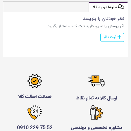
نظرها درباره کالا
نظر خودتان را بنویسد
اگر پرسش یا نظری دارید ثبت کنید و امتیاز بگیرید.
ثبت نظر
ضمانت اصالت کالا
ارسال کالا به تمام نقاط
مشاوره تخصصی و مهندسی
52 75 229 0910