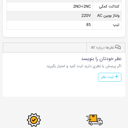
کنتاکت کمکی
2NO+2NC
ولتاژ بوبین AC
220V
تیپ
85
نظرها درباره کالا
نظر خودتان را بنویسد
اگر پرسش یا نظری دارید ثبت کنید و امتیاز بگیرید.
ثبت نظر