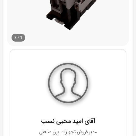
3
/
1
آقای امید محبی نسب
مدیر فروش تجهیزات برق صنعتی