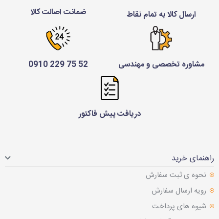
ضمانت اصالت کالا
ارسال کالا به تمام نقاط
مشاوره تخصصی و مهندسی
52 75 229 0910
دریافت پیش فاکتور
راهنمای خرید
نحوه ی ثبت سفارش
رویه ارسال سفارش
شیوه های پرداخت