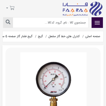
صفحه اصلی
کنترل های خط گاز مشعل
گیج
گیج فشار گاز صفحه 6 سانت 4 بار