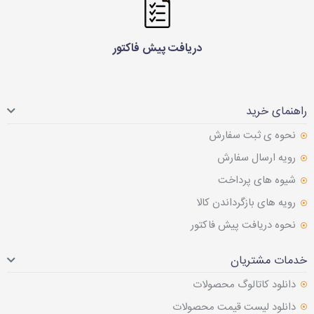
دریافت پیش فاکتور
راهنمای خرید
نحوه ی ثبت سفارش
رویه ارسال سفارش
شیوه های پرداخت
رویه های بازگرداندن کالا
نحوه دریافت پیش فاکتور
خدمات مشتریان
دانلود کاتالوگ محصولات
دانلود لیست قیمت محصولات