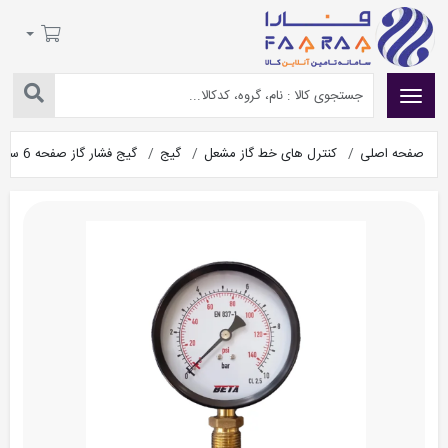
صفحه اصلی
کنترل های خط گاز مشعل
گیج
گیج فشار گاز صفحه 6 سانت 250 میلی بار