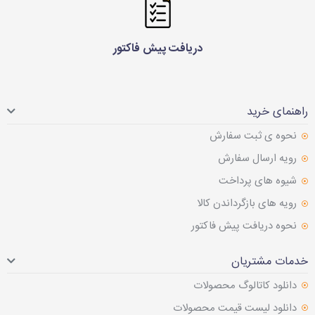
دریافت پیش فاکتور
راهنمای خرید
نحوه ی ثبت سفارش
رویه ارسال سفارش
شیوه های پرداخت
رویه های بازگرداندن کالا
نحوه دریافت پیش فاکتور
خدمات مشتریان
دانلود کاتالوگ محصولات
دانلود لیست قیمت محصولات