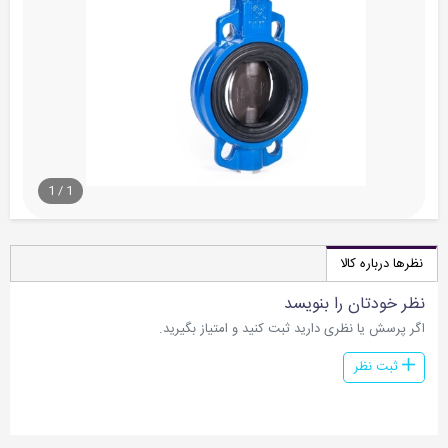
1
/
1
نظرها درباره کالا
نظر خودتان را بنویسد
اگر پرسش یا نظری دارید ثبت کنید و امتیاز بگیرید.
ثبت نظر