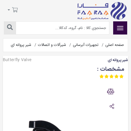
صفحه اصلی
تجهیزات آبرسانی
شیرآلات و اتصالات
شیر پروانه ای
Butterfly Valve
شیر پروانه ای
مشخصات :