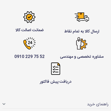
ضمانت اصالت کالا
ارسال کالا به تمام نقاط
مشاوره تخصصی و مهندسی
52 75 229 0910
دریافت پیش فاکتور
راهنمای خرید