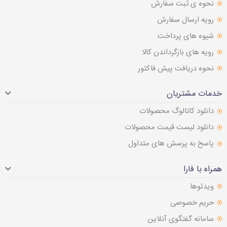
نحوه ی ثبت سفارش
رویه ارسال سفارش
شیوه های پرداخت
رویه های بازگرداندن کالا
نحوه دریافت پیش فاکتور
خدمات مشتریان
دانلود کاتالوگ محصولات
دانلود لیست قیمت محصولات
پاسخ به پرسش های متداول
همراه با فارا
ویدئوها
حریم خصوصی
سامانه گفتگوی آنلاین