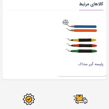
کالاهای مرتبط
پلیسه گیر ستاک