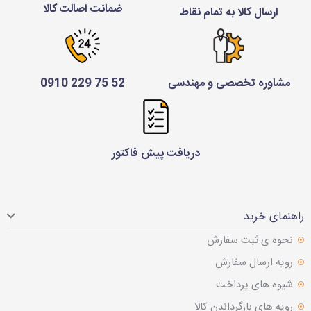
ضمانت اصالت کالا
ارسال کالا به تمام نقاط
مشاوره تخصصی و مهندسی
52 75 229 0910
دریافت پیش فاکتور
راهنمای خرید
نحوه ی ثبت سفارش
رویه ارسال سفارش
شیوه های پرداخت
رویه های بازگرداندن کالا