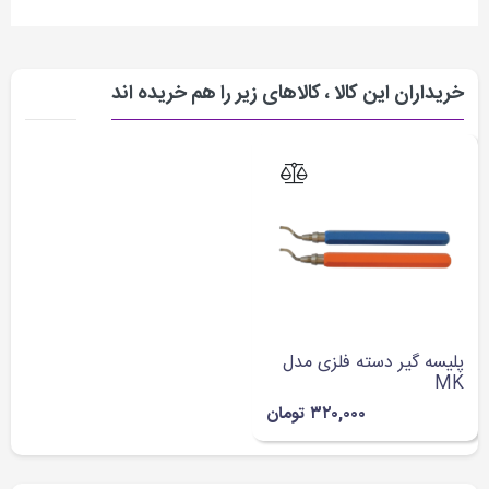
خریداران این کالا ، کالاهای زیر را هم خریده اند
پلیسه گیر دسته فلزی مدل
MK
۳۲۰,۰۰۰ تومان