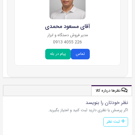
آقای مسعود محمدی
مدیر فروش دستگاه و ابزار
226 4055 0913
تماس
پیام در بله
نظرها درباره کالا
نظر خودتان را بنویسد
اگر پرسش یا نظری دارید ثبت کنید و امتیاز بگیرید.
ثبت نظر