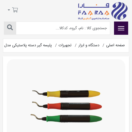
صفحه اصلی
دستگاه و ابزار
تجهیزات
پلیسه گیر دسته پلاستیکی مدل PK