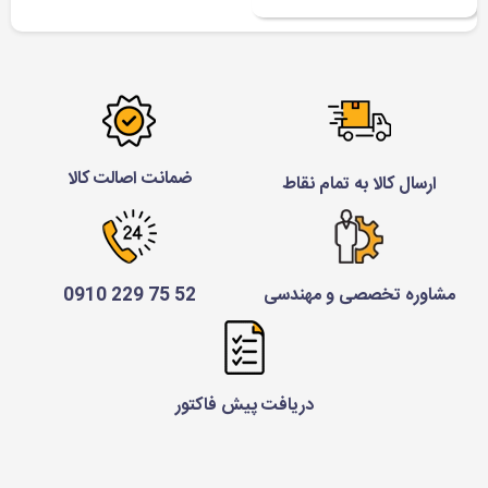
ضمانت اصالت کالا
ارسال کالا به تمام نقاط
مشاوره تخصصی و مهندسی
52 75 229 0910
دریافت پیش فاکتور