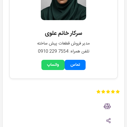
سرکار خانم علوی
مدیر فروش قطعات پیش ساخته
تلفن همراه: 0910 229 7554
تماس
واتساپ