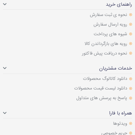
راهنمای خرید
نحوه ی ثبت سفارش
رویه ارسال سفارش
شیوه های پرداخت
رویه های بازگرداندن کالا
نحوه دریافت پیش فاکتور
خدمات مشتریان
دانلود کاتالوگ محصولات
دانلود لیست قیمت محصولات
پاسخ به پرسش های متداول
همراه با فارا
ویدئوها
حریم خصوصی