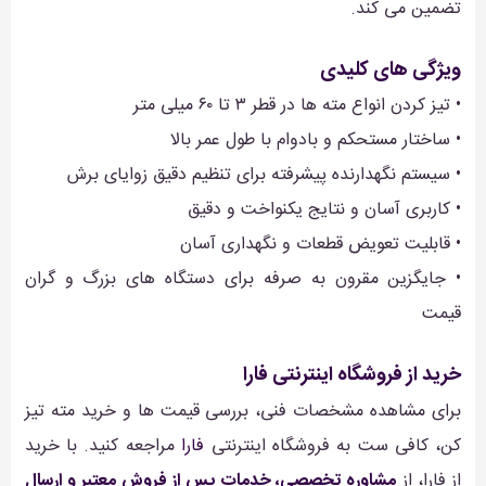
تضمین می کند.
ویژگی های کلیدی
• تیز کردن انواع مته ها در قطر ۳ تا ۶۰ میلی متر
• ساختار مستحکم و بادوام با طول عمر بالا
• سیستم نگهدارنده پیشرفته برای تنظیم دقیق زوایای برش
• کاربری آسان و نتایج یکنواخت و دقیق
• قابلیت تعویض قطعات و نگهداری آسان
• جایگزین مقرون به صرفه برای دستگاه های بزرگ و گران
قیمت
خرید از فروشگاه اینترنتی فارا
برای مشاهده مشخصات فنی، بررسی قیمت ها و خرید مته تیز
کن، کافی ست به فروشگاه اینترنتی
فارا
مراجعه کنید. با خرید
از فارا، از
مشاوره تخصصی، خدمات پس از فروش معتبر و ارسال