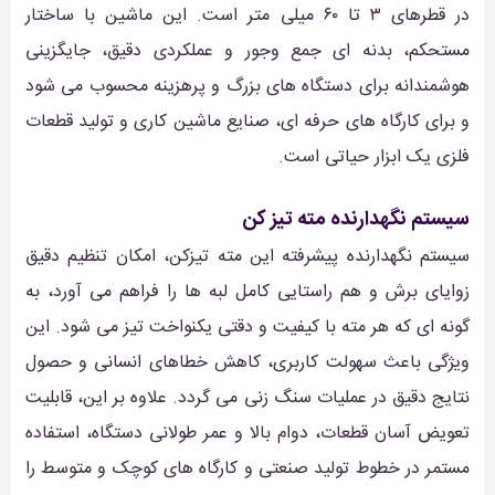
در قطرهای ۳ تا ۶۰ میلی متر است. این ماشین با ساختار
مستحکم، بدنه ای جمع وجور و عملکردی دقیق، جایگزینی
هوشمندانه برای دستگاه های بزرگ و پرهزینه محسوب می شود
و برای کارگاه های حرفه ای، صنایع ماشین کاری و تولید قطعات
فلزی یک ابزار حیاتی است.
سیستم نگهدارنده مته تیز کن
سیستم نگهدارنده پیشرفته این مته تیزکن، امکان تنظیم دقیق
زوایای برش و هم راستایی کامل لبه ها را فراهم می آورد، به
گونه ای که هر مته با کیفیت و دقتی یکنواخت تیز می شود. این
ویژگی باعث سهولت کاربری، کاهش خطاهای انسانی و حصول
نتایج دقیق در عملیات سنگ زنی می گردد. علاوه بر این، قابلیت
تعویض آسان قطعات، دوام بالا و عمر طولانی دستگاه، استفاده
مستمر در خطوط تولید صنعتی و کارگاه های کوچک و متوسط را