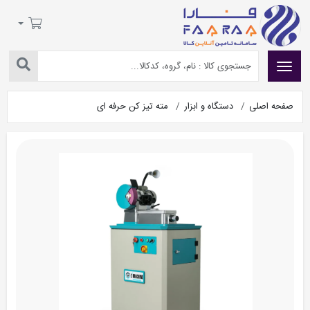
صفحه اصلی
دستگاه و ابزار
مته تیز کن حرفه ای