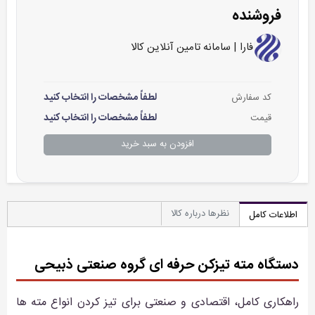
فروشنده
فارا | سامانه تامین آنلاین کالا
لطفاً مشخصات را انتخاب کنید
کد سفارش
لطفاً مشخصات را انتخاب کنید
قیمت
افزودن به سبد خرید
نظرها درباره کالا
اطلاعات کامل
دستگاه مته تیزکن حرفه ای گروه صنعتی ذبیحی
راهکاری کامل، اقتصادی و صنعتی برای تیز کردن انواع مته ها