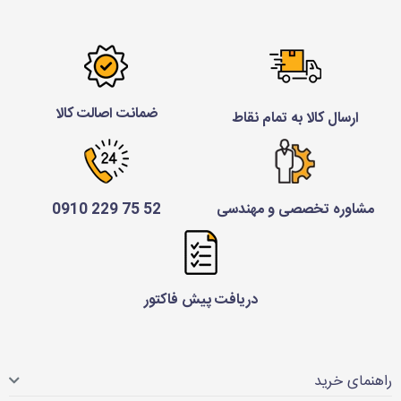
ضمانت اصالت کالا
ارسال کالا به تمام نقاط
مشاوره تخصصی و مهندسی
52 75 229 0910
دریافت پیش فاکتور
راهنمای خرید