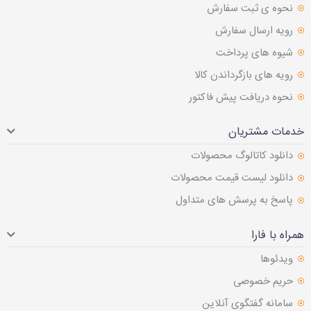
نحوه ی ثبت سفارش
رویه ارسال سفارش
شیوه های پرداخت
رویه های بازگرداندن کالا
نحوه دریافت پیش فاکتور
خدمات مشتریان
دانلود کاتالوگ محصولات
دانلود لیست قیمت محصولات
پاسخ به پرسش های متداول
همراه با فارا
ویدئوها
حریم خصوصی
سامانه گفتگوی آنلاین