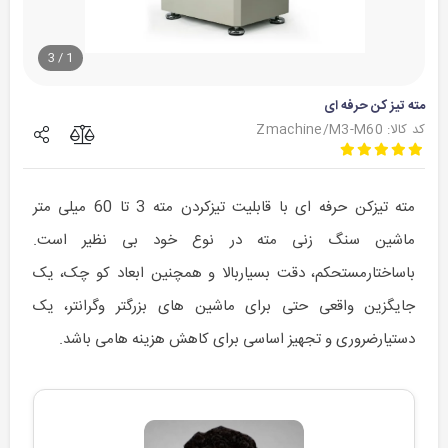
3
/
1
مته تیز کن حرفه ای
کد کالا: Zmachine/M3-M60
مته تیزکن حرفه ای با قابلیت تیزکردن مته 3 تا 60 میلی متر
ماشین سنگ زنی مته در نوع خود بی نظیر است.
باساختارمستحکم، دقت بسیاربالا و همچنین ابعاد کو چک، یک
جایگزین واقعی حتی برای ماشین های بزرگتر وگرانتر، یک
دستیارضروری و تجهیز اساسی برای کاهش هزینه هامی باشد.