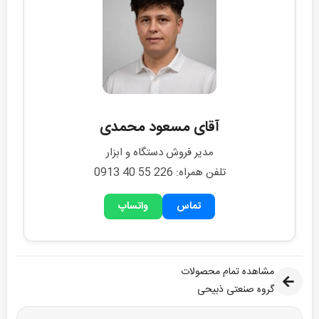
آقای مسعود محمدی
مدیر فروش دستگاه و ابزار
تلفن همراه: 0913 40 55 226
تماس
واتساپ
مشاهده تمام محصولات
گروه صنعتی ذبیحی