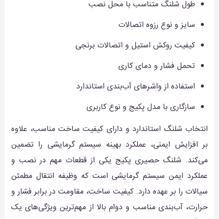
طول شلنگ متناسب با محل نصب
سایز و نوع رزوه اتصالات
کیفیت روکش استیل و اتصالات برنجی
تحمل فشار و دمای کاری
استفاده از واشرهای آب‌بندی استاندارد
سازگاری با مدل پکیج و نوع کاربری
انتخاب شلنگ استاندارد و دارای کیفیت ساخت مناسب، علاوه
بر افزایش ایمنی، عملکرد بهینه سیستم گرمایشی را تضمین
می‌کند. شلنگ حصیری پکیج یکی از قطعات مهم در نصب و
عملکرد ایمن سیستم گرمایشی است که وظیفه انتقال مطمئن
سیالات را بر عهده دارد. کیفیت ساخت، مقاومت در برابر فشار و
حرارت، آب‌بندی مناسب و دوام بالا از مهم‌ترین ویژگی‌های یک