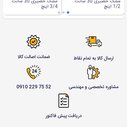
شلنگ حصیری 30 سانت
شلنگ حصیری 30 سانت
1/2 اینچ
3/4 اینچ
ضمانت اصالت کالا
ارسال کالا به تمام نقاط
مشاوره تخصصی و مهندسی
52 75 229 0910
دریافت پیش فاکتور