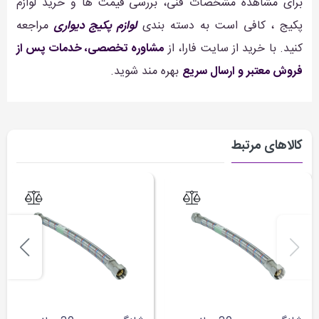
برای مشاهده مشخصات فنی، بررسی قیمت ها و خرید لوازم
پکیج ، کافی است به دسته بندی
لوازم پکیج دیواری
مراجعه
کنید. با خرید از سایت فارا، از
مشاوره تخصصی، خدمات پس از
فروش معتبر و ارسال سریع
بهره مند شوید.
کالاهای مرتبط