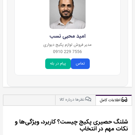
امید محبی نسب
مدیر فروش لوازم پکیج دیواری
7556 229 0910
تماس
پیام در بله
نظرها درباره کالا
اطلاعات کامل
شلنگ حصیری پکیج چیست؟ کاربرد، ویژگی‌ها و
نکات مهم در انتخاب