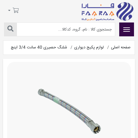
صفحه اصلی
لوازم پکیج دیواری
شلنگ حصیری 40 سانت 3/4 اینچ