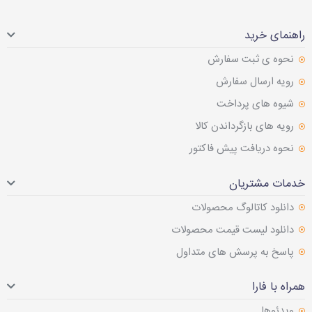
راهنمای خرید
نحوه ی ثبت سفارش
رویه ارسال سفارش
شیوه های پرداخت
رویه های بازگرداندن کالا
نحوه دریافت پیش فاکتور
خدمات مشتریان
دانلود کاتالوگ محصولات
دانلود لیست قیمت محصولات
پاسخ به پرسش های متداول
همراه با فارا
ویدئوها