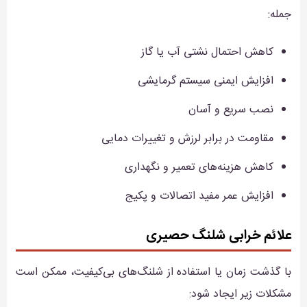
جمله:
کاهش احتمال نشتی آب یا گاز
افزایش ایمنی سیستم گرمایشی
نصب سریع و آسان
مقاومت در برابر لرزش و تغییرات دمایی
کاهش هزینه‌های تعمیر و نگهداری
افزایش عمر مفید اتصالات و پکیج
علائم خرابی شلنگ حصیری
با گذشت زمان یا استفاده از شلنگ‌های بی‌کیفیت، ممکن است
مشکلات زیر ایجاد شود: