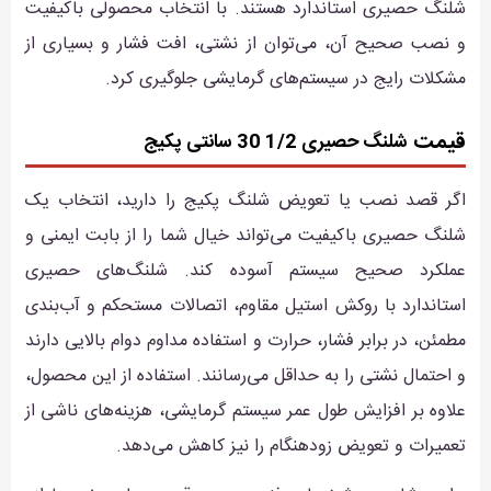
شلنگ حصیری استاندارد هستند. با انتخاب محصولی باکیفیت
و نصب صحیح آن، می‌توان از نشتی، افت فشار و بسیاری از
مشکلات رایج در سیستم‌های گرمایشی جلوگیری کرد.
قیمت
شلنگ حصیری 1/2 30 سانتی پکیج
اگر قصد نصب یا تعویض شلنگ پکیج را دارید، انتخاب یک
شلنگ حصیری باکیفیت می‌تواند خیال شما را از بابت ایمنی و
عملکرد صحیح سیستم آسوده کند. شلنگ‌های حصیری
استاندارد با روکش استیل مقاوم، اتصالات مستحکم و آب‌بندی
مطمئن، در برابر فشار، حرارت و استفاده مداوم دوام بالایی دارند
و احتمال نشتی را به حداقل می‌رسانند. استفاده از این محصول،
علاوه بر افزایش طول عمر سیستم گرمایشی، هزینه‌های ناشی از
تعمیرات و تعویض زودهنگام را نیز کاهش می‌دهد.