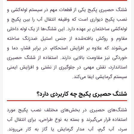
شلنگ حصیری پکیج یکی از قطعات مهم در سیستم لوله‌کشی و
نصب پکیج دیواری است که وظیفه انتقال آب را بین پکیج و
لوله‌کشی ساختمان بر عهده دارد. این شلنگ‌ها از یک لوله داخلی
مقاوم و روکش بافته‌شده از جنس استیل ضدزنگ ساخته
می‌شوند که علاوه بر افزایش استحکام، در برابر فشار، دما و
خوردگی نیز مقاومت بالایی دارند. استفاده از شلنگ حصیری
استاندارد، نقش مهمی در جلوگیری از نشتی و افزایش ایمنی
سیستم گرمایشی ایفا می‌کند.
شلنگ حصیری پکیج چه کاربردی دارد؟
شلنگ‌های حصیری در بخش‌های مختلف نصب پکیج مورد
استفاده قرار می‌گیرند و بسته به نوع طراحی، برای انتقال آب
سرد، آب گرم، آب مدار گرمایش یا گاز به کار می‌روند.