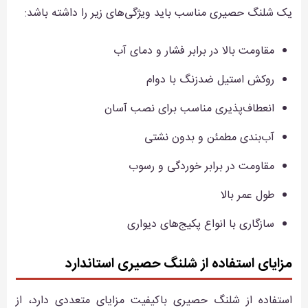
یک شلنگ حصیری مناسب باید ویژگی‌های زیر را داشته باشد:
مقاومت بالا در برابر فشار و دمای آب
روکش استیل ضدزنگ با دوام
انعطاف‌پذیری مناسب برای نصب آسان
آب‌بندی مطمئن و بدون نشتی
مقاومت در برابر خوردگی و رسوب
طول عمر بالا
سازگاری با انواع پکیج‌های دیواری
مزایای استفاده از شلنگ حصیری استاندارد
استفاده از شلنگ حصیری باکیفیت مزایای متعددی دارد، از