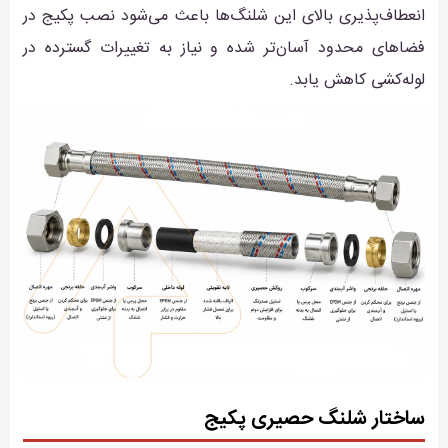
انعطاف‌پذیری بالای این شلنگ‌ها باعث می‌شود نصب پکیج در
فضاهای محدود آسان‌تر شده و نیاز به تغییرات گسترده در
لوله‌کشی کاهش یابد.
ساختار شلنگ حصیری پکیج