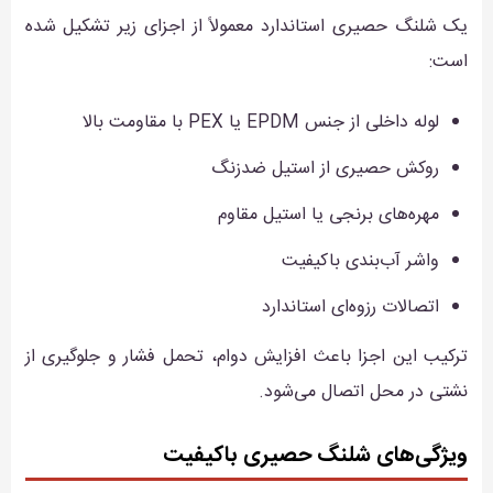
یک شلنگ حصیری استاندارد معمولاً از اجزای زیر تشکیل شده
است:
لوله داخلی از جنس EPDM یا PEX با مقاومت بالا
روکش حصیری از استیل ضدزنگ
مهره‌های برنجی یا استیل مقاوم
واشر آب‌بندی باکیفیت
اتصالات رزوه‌ای استاندارد
ترکیب این اجزا باعث افزایش دوام، تحمل فشار و جلوگیری از
نشتی در محل اتصال می‌شود.
ویژگی‌های شلنگ حصیری باکیفیت