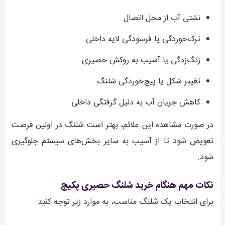
نشتی آب از محل اتصال
ترک‌خوردگی یا فرسودگی لایه داخلی
زنگ‌زدگی یا آسیب به روکش حصیری
تغییر شکل یا پیچ‌خوردگی شلنگ
کاهش جریان آب به دلیل گرفتگی داخلی
در صورت مشاهده این علائم، بهتر است شلنگ در اولین فرصت
تعویض شود تا از آسیب به سایر بخش‌های سیستم جلوگیری
شود.
نکات مهم هنگام خرید شلنگ حصیری پکیج
برای انتخاب یک شلنگ مناسب، به موارد زیر توجه کنید: