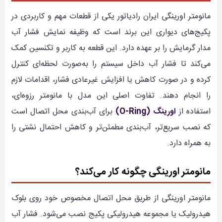
مانومتر اورینگی ایران رادیاتور یکی از قطعات مهم و کاربردی در
پکیج‌های دیواری این برند است که وظیفه نمایش فشار آب
مدار گرمایش را بر عهده دارد. این قطعه به کاربر و تکنسین کمک
می‌کند تا فشار آب داخل سیستم را به‌صورت لحظه‌ای کنترل
کرده و در صورت کاهش یا افزایش غیرعادی فشار، اقدامات لازم
را انجام دهند. تفاوت اصلی این مدل با مانومتر رزوه‌ای،
استفاده از
اورینگ (O-Ring)
برای آب‌بندی محل اتصال است
که نصب سریع‌تر، آب‌بندی مطمئن‌تر و کاهش احتمال نشتی را
به همراه دارد.
مانومتر اورینگی چگونه کار می‌کند؟
مانومتر اورینگی از طریق محل اتصال مخصوص خود روی بلوک
هیدرولیک یا مجموعه هیدرولیکی پکیج نصب می‌شود. فشار آب