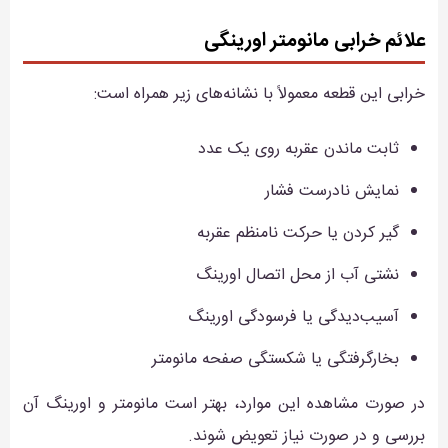
علائم خرابی مانومتر اورینگی
خرابی این قطعه معمولاً با نشانه‌های زیر همراه است:
ثابت ماندن عقربه روی یک عدد
نمایش نادرست فشار
گیر کردن یا حرکت نامنظم عقربه
نشتی آب از محل اتصال اورینگ
آسیب‌دیدگی یا فرسودگی اورینگ
بخارگرفتگی یا شکستگی صفحه مانومتر
در صورت مشاهده این موارد، بهتر است مانومتر و اورینگ آن
بررسی و در صورت نیاز تعویض شوند.