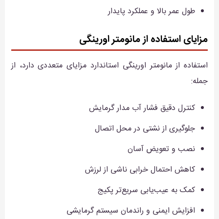
طول عمر بالا و عملکرد پایدار
مزایای استفاده از مانومتر اورینگی
استفاده از مانومتر اورینگی استاندارد مزایای متعددی دارد، از
جمله:
کنترل دقیق فشار آب مدار گرمایش
جلوگیری از نشتی در محل اتصال
نصب و تعویض آسان
کاهش احتمال خرابی ناشی از لرزش
کمک به عیب‌یابی سریع‌تر پکیج
افزایش ایمنی و راندمان سیستم گرمایشی