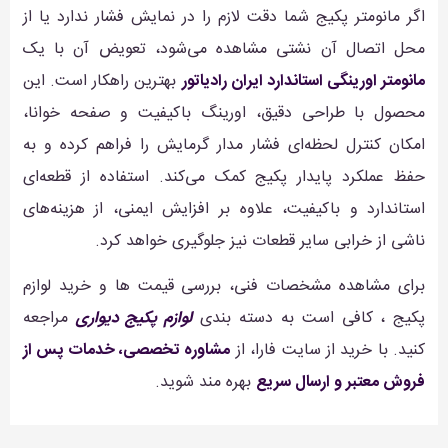
اگر مانومتر پکیج شما دقت لازم را در نمایش فشار ندارد یا از
محل اتصال آن نشتی مشاهده می‌شود، تعویض آن با یک
مانومتر اورینگی استاندارد ایران رادیاتور
بهترین راهکار است. این
محصول با طراحی دقیق، اورینگ باکیفیت و صفحه خوانا،
امکان کنترل لحظه‌ای فشار مدار گرمایش را فراهم کرده و به
حفظ عملکرد پایدار پکیج کمک می‌کند. استفاده از قطعه‌ای
استاندارد و باکیفیت، علاوه بر افزایش ایمنی، از هزینه‌های
ناشی از خرابی سایر قطعات نیز جلوگیری خواهد کرد.
برای مشاهده مشخصات فنی، بررسی قیمت ها و خرید لوازم
پکیج ، کافی است به دسته بندی
لوازم پکیج دیواری
مراجعه
کنید. با خرید از سایت فارا، از
مشاوره تخصصی، خدمات پس از
فروش معتبر و ارسال سریع
بهره مند شوید.