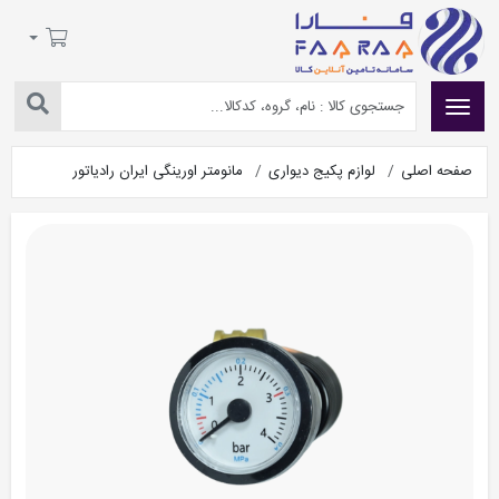
صفحه اصلی
لوازم پکیج دیواری
مانومتر اورینگی ایران رادیاتور