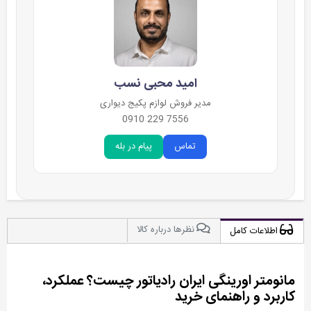
امید محبی نسب
مدیر فروش لوازم پکیج دیواری
7556 229 0910
تماس
پیام در بله
نظرها درباره کالا
اطلاعات کامل
مانومتر اورینگی ایران رادیاتور چیست؟ عملکرد،
کاربرد و راهنمای خرید