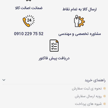
ضمانت اصالت کالا
ارسال کالا به تمام نقاط
مشاوره تخصصی و مهندسی
52 75 229 0910
دریافت پیش فاکتور
راهنمای خرید
نحوه ی ثبت سفارش
رویه ارسال سفارش
شیوه های پرداخت