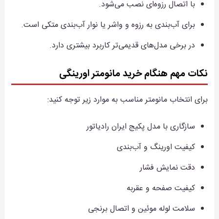
با اتصال رزوه‌ای نصب می‌شود.
برای آب‌بندی به رزوه و واشر یا نوار آب‌بندی متکی است.
در برخی مدل‌های قدیمی‌تر کاربرد بیشتری دارد.
نکات مهم هنگام خرید مانومتر اورینگی
برای انتخاب مانومتر مناسب به موارد زیر توجه کنید:
سازگاری با مدل پکیج ایران رادیاتور
کیفیت اورینگ و آب‌بندی
دقت نمایش فشار
کیفیت صفحه و عقربه
سلامت لوله موئین و اتصال برنجی