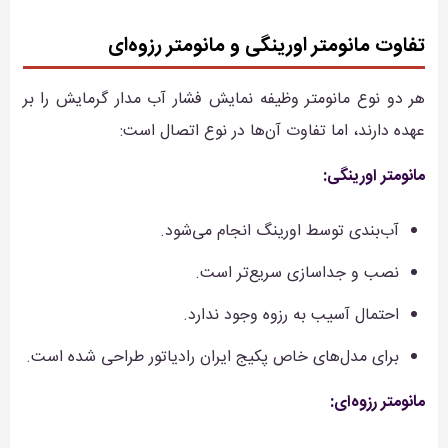
تفاوت مانومتر اورینگی و مانومتر رزوه‌ای
هر دو نوع مانومتر وظیفه نمایش فشار آب مدار گرمایش را بر
عهده دارند، اما تفاوت آن‌ها در نوع اتصال است:
مانومتر اورینگی:
آب‌بندی توسط اورینگ انجام می‌شود.
نصب و جداسازی سریع‌تر است.
احتمال آسیب به رزوه وجود ندارد.
برای مدل‌های خاص پکیج ایران رادیاتور طراحی شده است.
مانومتر رزوه‌ای: