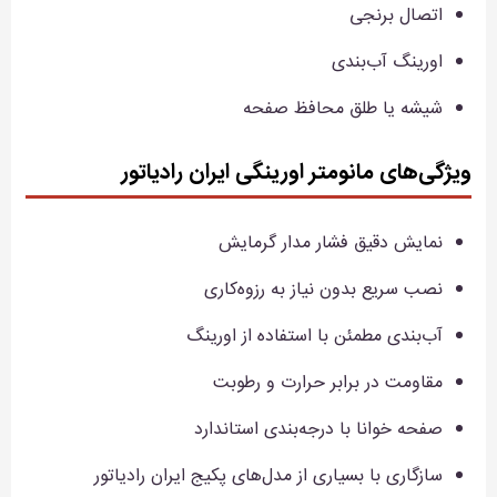
اتصال برنجی
اورینگ آب‌بندی
شیشه یا طلق محافظ صفحه
ویژگی‌های مانومتر اورینگی ایران رادیاتور
نمایش دقیق فشار مدار گرمایش
نصب سریع بدون نیاز به رزوه‌کاری
آب‌بندی مطمئن با استفاده از اورینگ
مقاومت در برابر حرارت و رطوبت
صفحه خوانا با درجه‌بندی استاندارد
سازگاری با بسیاری از مدل‌های پکیج ایران رادیاتور