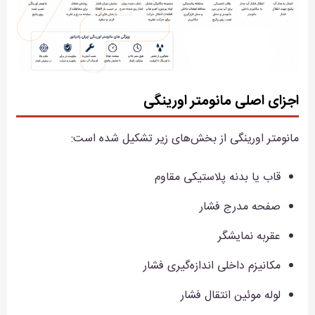
اجزای اصلی مانومتر اورینگی
مانومتر اورینگی از بخش‌های زیر تشکیل شده است:
قاب یا بدنه پلاستیکی مقاوم
صفحه مدرج فشار
عقربه نمایشگر
مکانیزم داخلی اندازه‌گیری فشار
لوله موئین انتقال فشار