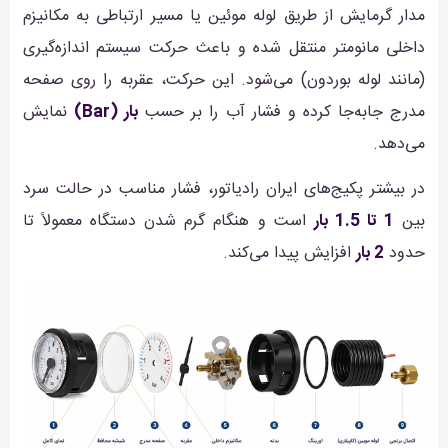
مدار گرمایش از طریق لوله موئین یا مسیر ارتباطی به مکانیزم
داخلی مانومتر منتقل شده و باعث حرکت سیستم اندازه‌گیری
(مانند لوله بوردون) می‌شود. این حرکت، عقربه را روی صفحه
مدرج جابه‌جا کرده و فشار آب را بر حسب
بار (Bar)
نمایش
می‌دهد.
در بیشتر پکیج‌های ایران رادیاتور، فشار مناسب در حالت سرد
بین
1 تا 1.5 بار
است و هنگام گرم شدن دستگاه معمولاً تا
حدود
2 بار
افزایش پیدا می‌کند.