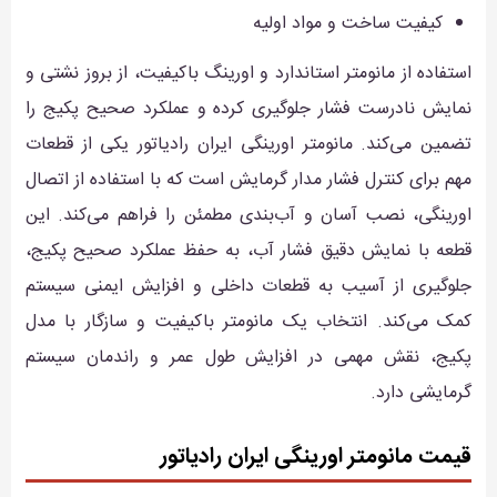
کیفیت ساخت و مواد اولیه
استفاده از مانومتر استاندارد و اورینگ باکیفیت، از بروز نشتی و
نمایش نادرست فشار جلوگیری کرده و عملکرد صحیح پکیج را
تضمین می‌کند. مانومتر اورینگی ایران رادیاتور یکی از قطعات
مهم برای کنترل فشار مدار گرمایش است که با استفاده از اتصال
اورینگی، نصب آسان و آب‌بندی مطمئن را فراهم می‌کند. این
قطعه با نمایش دقیق فشار آب، به حفظ عملکرد صحیح پکیج،
جلوگیری از آسیب به قطعات داخلی و افزایش ایمنی سیستم
کمک می‌کند. انتخاب یک مانومتر باکیفیت و سازگار با مدل
پکیج، نقش مهمی در افزایش طول عمر و راندمان سیستم
گرمایشی دارد.
قیمت مانومتر اورینگی ایران رادیاتور