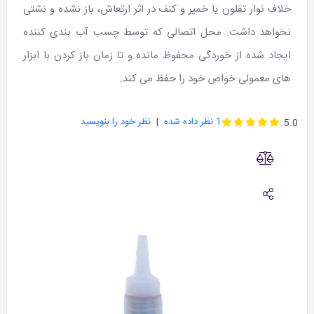
خلاف نوار تفلون یا خمیر و کنف در اثر ارتعاش، باز نشده و نشتی
نخواهد داشت. محل اتصالی که توسط چسب آب بندی کننده
ایجاد شده از خوردگی محفوظ مانده و تا زمان باز کردن با ابزار
های معمولی خواص خود را حفظ می کند.
1
نظر داده شده
نظر خود را بنویسید
5.0