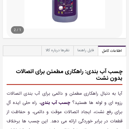
2
/
1
فایل راهنما
نظرها درباره کالا
اطلاعات کامل
چسب آب بندی: راهکاری مطمئن برای اتصالات
بدون نشت
آیا به دنبال راهکاری مطمئن و دائمی برای آب بندی اتصالات
رزوه ای و لوله ها هستید؟
چسب آب بندی
، راه حلی ایده آل
برای رفع نشت، ایجاد اتصالات موقت و دائمی، و حفاظت از
قطعات در برابر خوردگی ارائه می دهد. این چسب ها برخلاف