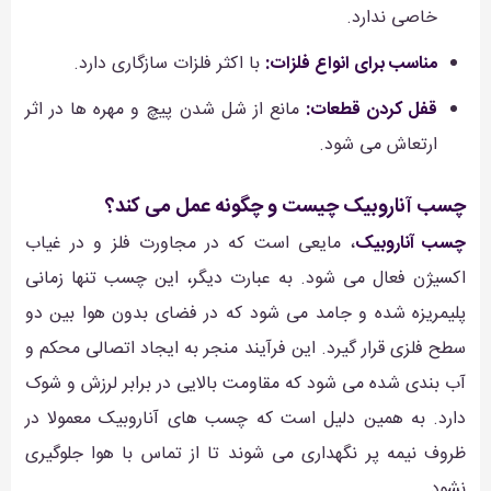
خاصی ندارد.
مناسب برای انواع فلزات:
با اکثر فلزات سازگاری دارد.
قفل کردن قطعات:
مانع از شل شدن پیچ و مهره ها در اثر
ارتعاش می شود.
چسب آناروبیک چیست و چگونه عمل می کند؟
چسب آناروبیک
، مایعی است که در مجاورت فلز و در غیاب
اکسیژن فعال می شود. به عبارت دیگر، این چسب تنها زمانی
پلیمریزه شده و جامد می شود که در فضای بدون هوا بین دو
سطح فلزی قرار گیرد. این فرآیند منجر به ایجاد اتصالی محکم و
آب بندی شده می شود که مقاومت بالایی در برابر لرزش و شوک
دارد. به همین دلیل است که چسب های آناروبیک معمولا در
ظروف نیمه پر نگهداری می شوند تا از تماس با هوا جلوگیری
نشود.