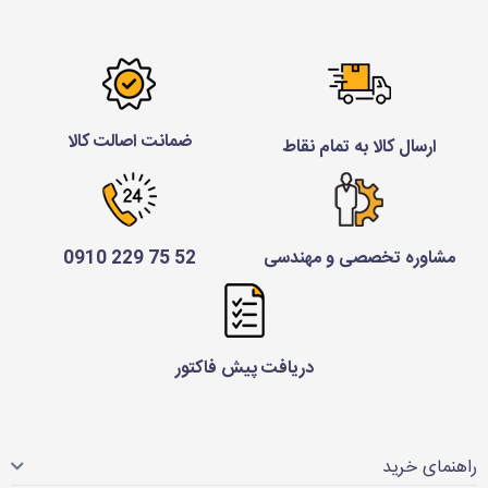
ضمانت اصالت کالا
ارسال کالا به تمام نقاط
مشاوره تخصصی و مهندسی
52 75 229 0910
دریافت پیش فاکتور
راهنمای خرید