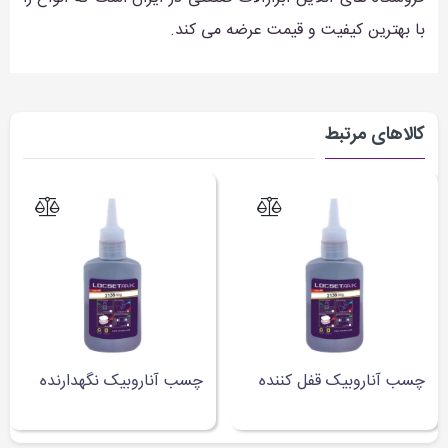
با بهترین کیفیت و قیمت عرضه می کند.
کالاهای مرتبط
چسب آناروبیک قفل کننده
چسب آناروبیک نگهدارنده