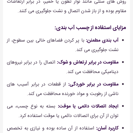
روش های سنتی مانند نوار تفلون یا خمیر، در برابر ارتعاشات
مقاوم بوده و از باز شدن اتصال و نشت جلوگیری می کنند.
مزایای استفاده از چسب آب بندی:
آب بندی مطمئن:
با پر کردن فضاهای خالی بین سطوح، از
نشت جلوگیری می کند.
مقاومت در برابر ارتعاش و شوک:
اتصال را در برابر نیروهای
دینامیکی محافظت می کند.
مقاومت در برابر خوردگی:
از قطعات در برابر آسیب های
ناشی از رطوبت و مواد خورنده محافظت می کند.
ایجاد اتصالات دائمی یا موقت:
بسته به نوع چسب، می
توان از آن برای اتصالات دائمی یا موقت استفاده کرد.
کاربرد آسان:
استفاده از آن ساده بوده و نیازی به تخصص