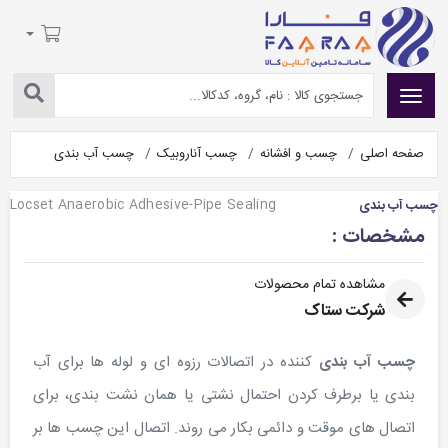
صفحه اصلی
چسب و افشانه
چسب آناروبیک
چسب آب بندی
Locset Anaerobic Adhesive-Pipe Sealing
چسب آب بندی
مشخصات :
مشاهده تمام محصولات
شرکت ستاک
چسب آب بندی
کننده در اتصالات رزوه ای و لوله ها برای آب
بندی یا برطرف کردن احتمال نشتی یا همان نشت بندی، برای
اتصال های موقت و دائمی بکار می روند. اتصال این چسب ها بر