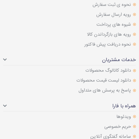
نحوه ی ثبت سفارش
رویه ارسال سفارش
شیوه های پرداخت
رویه های بازگرداندن کالا
نحوه دریافت پیش فاکتور
خدمات مشتریان
دانلود کاتالوگ محصولات
دانلود لیست قیمت محصولات
پاسخ به پرسش های متداول
همراه با فارا
ویدئوها
حریم خصوصی
سامانه گفتگوی آنلاین