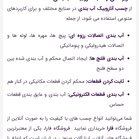
از
چسب آناروبیک آب بندی
در صنایع مختلف و برای کاربردهای
متنوعی استفاده می شود، از جمله:
آب بندی اتصالات رزوه ای:
پیچ ها، مهره ها، لوله ها و
اتصالات هیدرولیکی و پنوماتیکی
آب بندی فلنج ها:
ایجاد اتصال محکم و آب بندی شده بین
دو سطح فلنج
ثابت کردن قطعات:
محکم کردن قطعات مکانیکی در کنار هم
آب بندی قطعات الکترونیکی:
آب بندی و عایق بندی قطعات
حساس
شما می‌توانید انواع چسب های با کیفیت را به صورت آنلاین از
فروشگاه
فارا
خریداری نمایید.
فروشگاه فارا
، یکی از معتبرترین
فروشگاه های آنلاین ابزارآلات صنعتی در ایران است که انواع را