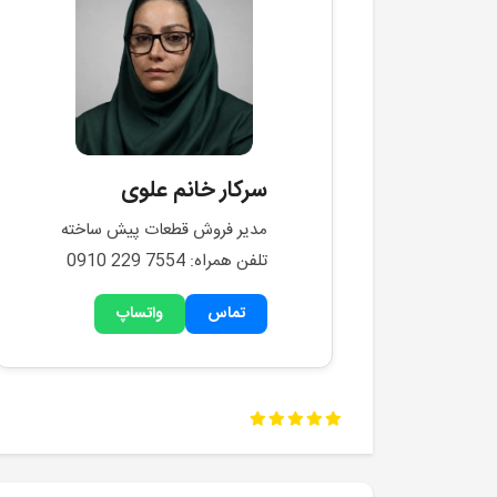
سرکار خانم علوی
مدیر فروش قطعات پیش ساخته
تلفن همراه: 0910 229 7554
تماس
واتساپ