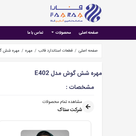
صفحه اصلی
محصولات
تماس با ما
صفحه اصلی
قطعات استاندارد قالب
مهره
مهره شش گوش
مهره شش گوش مدل E402
مشخصات :
مشاهده تمام محصولات
شرکت ستاک