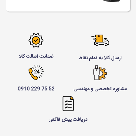
ضمانت اصالت کالا
ارسال کالا به تمام نقاط
مشاوره تخصصی و مهندسی
52 75 229 0910
دریافت پیش فاکتور