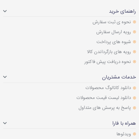
راهنمای خرید
نحوه ی ثبت سفارش
رویه ارسال سفارش
شیوه های پرداخت
رویه های بازگرداندن کالا
نحوه دریافت پیش فاکتور
خدمات مشتریان
دانلود کاتالوگ محصولات
دانلود لیست قیمت محصولات
پاسخ به پرسش های متداول
همراه با فارا
ویدئوها