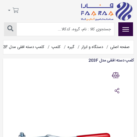
صفحه اصلی
دستگاه و ابزار
گیره
کلمپ
کلمپ دسته افقی مدل 203F
کلمپ دسته افقی مدل 203F