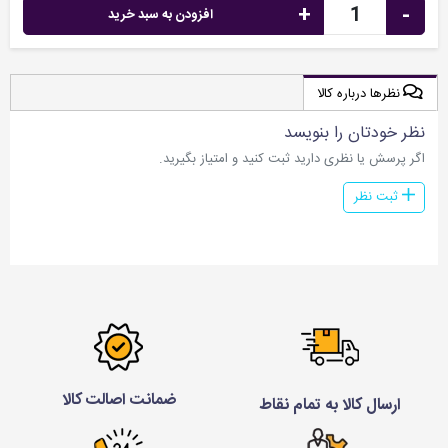
+
-
افزودن به سبد خرید
نظرها درباره کالا
نظر خودتان را بنویسد
اگر پرسش یا نظری دارید ثبت کنید و امتیاز بگیرید.
ثبت نظر
ضمانت اصالت کالا
ارسال کالا به تمام نقاط