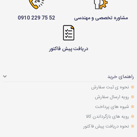
مشاوره تخصصی و مهندسی
52 75 229 0910
دریافت پیش فاکتور
راهنمای خرید
نحوه ی ثبت سفارش
رویه ارسال سفارش
شیوه های پرداخت
رویه های بازگرداندن کالا
نحوه دریافت پیش فاکتور