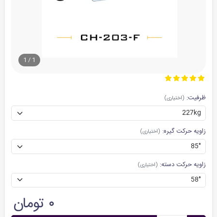
1
/
1
ظرفیت:
(اختیاری)
زاویه حرکت گیره:
(اختیاری)
زاویه حرکت دسته:
(اختیاری)
۰ تومان