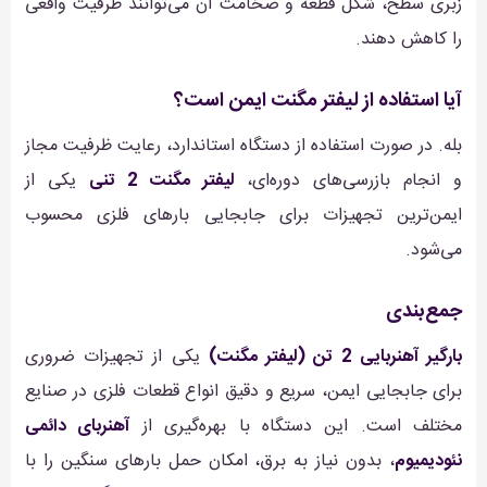
زبری سطح، شکل قطعه و ضخامت آن می‌توانند ظرفیت واقعی
را کاهش دهند.
آیا استفاده از لیفتر مگنت ایمن است؟
بله. در صورت استفاده از دستگاه استاندارد، رعایت ظرفیت مجاز
و انجام بازرسی‌های دوره‌ای،
لیفتر مگنت 2 تنی
یکی از
ایمن‌ترین تجهیزات برای جابجایی بارهای فلزی محسوب
می‌شود.
جمع‌بندی
بارگیر آهنربایی 2 تن (لیفتر مگنت)
یکی از تجهیزات ضروری
برای جابجایی ایمن، سریع و دقیق انواع قطعات فلزی در صنایع
مختلف است. این دستگاه با بهره‌گیری از
آهنربای دائمی
نئودیمیوم
، بدون نیاز به برق، امکان حمل بارهای سنگین را با