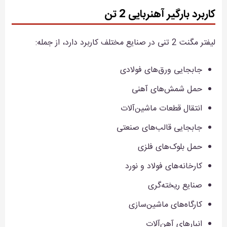
کاربرد بارگیر آهنربایی 2 تن
لیفتر مگنت 2 تنی در صنایع مختلف کاربرد دارد، از جمله:
جابجایی ورق‌های فولادی
حمل شمش‌های آهنی
انتقال قطعات ماشین‌آلات
جابجایی قالب‌های صنعتی
حمل بلوک‌های فلزی
کارخانه‌های فولاد و نورد
صنایع ریخته‌گری
کارگاه‌های ماشین‌سازی
انبارهای آهن‌آلات