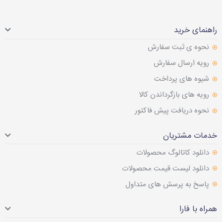
راهنمای خرید
نحوه ی ثبت سفارش
رویه ارسال سفارش
شیوه های پرداخت
رویه های بازگرداندن کالا
نحوه دریافت پیش فاکتور
خدمات مشتریان
دانلود کاتالوگ محصولات
دانلود لیست قیمت محصولات
پاسخ به پرسش های متداول
همراه با فارا