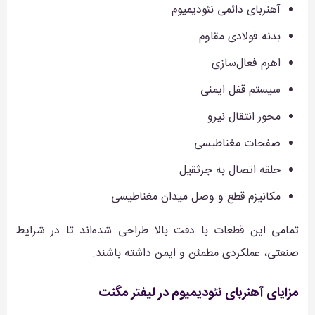
آهنربای دائمی نئودیمیوم
بدنه فولادی مقاوم
اهرم فعال‌سازی
سیستم قفل ایمنی
محور انتقال نیرو
صفحات مغناطیسی
حلقه اتصال به جرثقیل
مکانیزم قطع و وصل میدان مغناطیسی
تمامی این قطعات با دقت بالا طراحی شده‌اند تا در شرایط
صنعتی، عملکردی مطمئن و ایمن داشته باشند.
مزایای آهنربای نئودیمیوم در لیفتر مگنت