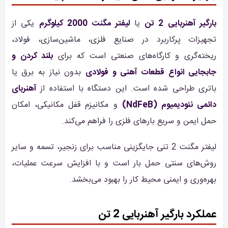
بارگیر آهنربایی 2 تن
یا
لیفتر مگنت 2000 کیلوگرم
یکی از
تجهیزات پرکاربرد در صنایع فلزی، ماشین‌سازی، فولاد،
ریخته‌گری و کارگاه‌های صنعتی است که برای
بلند کردن و
جابجایی انواع قطعات آهنی و فولادی
بدون نیاز به برق یا
باتری طراحی شده است. این دستگاه با استفاده از
آهنربای
دائمی نئودیمیوم (NdFeB)
و مکانیزم قفل مکانیکی، امکان
حمل ایمن و سریع بارهای فلزی را فراهم می‌کند.
لیفتر مگنت 2 تنی جایگزینی مناسب برای زنجیر، تسمه و سایر
روش‌های سنتی حمل بار است و با افزایش سرعت عملیات،
بهره‌وری و ایمنی محیط کار را بهبود می‌بخشد.
عملکرد بارگیر آهنربایی 2 تن