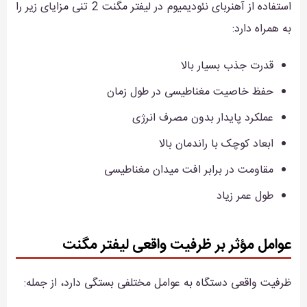
استفاده از آهنربای نئودیمیوم در لیفتر مگنت 2 تنی مزایای زیر را
به همراه دارد:
قدرت جذب بسیار بالا
حفظ خاصیت مغناطیسی در طول زمان
عملکرد پایدار بدون مصرف انرژی
ابعاد کوچک با راندمان بالا
مقاومت در برابر افت میدان مغناطیسی
طول عمر زیاد
عوامل مؤثر بر ظرفیت واقعی لیفتر مگنت
ظرفیت واقعی دستگاه به عوامل مختلفی بستگی دارد، از جمله: