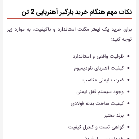
نکات مهم هنگام خرید بارگیر آهنربایی 2 تن
برای خرید یک لیفتر مگنت استاندارد و باکیفیت، به موارد زیر
توجه کنید:
ظرفیت واقعی و استاندارد
کیفیت آهنربای نئودیمیوم
ضریب ایمنی مناسب
وجود سیستم قفل ایمنی
کیفیت ساخت بدنه فولادی
برند معتبر
گواهی تست و کنترل کیفیت