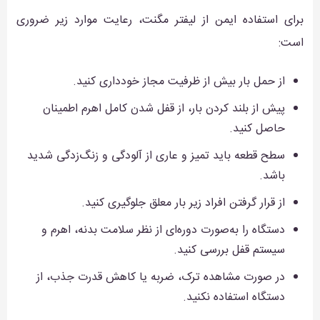
برای استفاده ایمن از لیفتر مگنت، رعایت موارد زیر ضروری
است:
از حمل بار بیش از ظرفیت مجاز خودداری کنید.
پیش از بلند کردن بار، از قفل شدن کامل اهرم اطمینان
حاصل کنید.
سطح قطعه باید تمیز و عاری از آلودگی و زنگ‌زدگی شدید
باشد.
از قرار گرفتن افراد زیر بار معلق جلوگیری کنید.
دستگاه را به‌صورت دوره‌ای از نظر سلامت بدنه، اهرم و
سیستم قفل بررسی کنید.
در صورت مشاهده ترک، ضربه یا کاهش قدرت جذب، از
دستگاه استفاده نکنید.