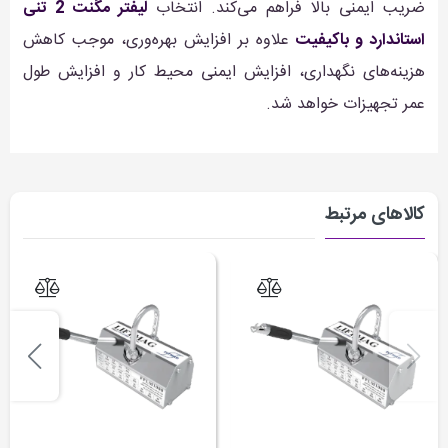
ضریب ایمنی بالا فراهم می‌کند. انتخاب
لیفتر مگنت 2 تنی
استاندارد و باکیفیت
علاوه بر افزایش بهره‌وری، موجب کاهش
هزینه‌های نگهداری، افزایش ایمنی محیط کار و افزایش طول
عمر تجهیزات خواهد شد.
کالاهای مرتبط