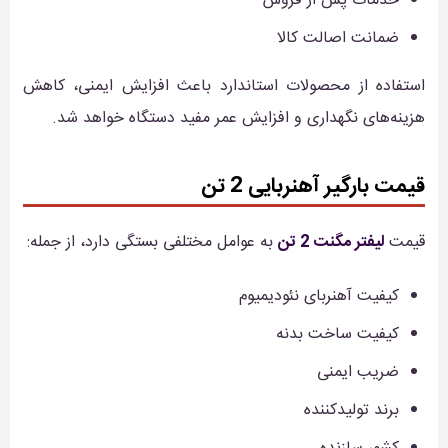
خدمات پس از فروش
ضمانت اصالت کالا
استفاده از محصولات استاندارد باعث افزایش ایمنی، کاهش
هزینه‌های نگهداری و افزایش عمر مفید دستگاه خواهد شد.
قیمت بارگیر آهنربایی 2 تن
قیمت
لیفتر مگنت 2 تن
به عوامل مختلفی بستگی دارد، از جمله:
کیفیت آهنربای نئودیمیوم
کیفیت ساخت بدنه
ضریب ایمنی
برند تولیدکننده