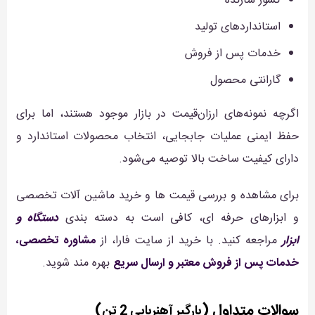
کشور سازنده
استانداردهای تولید
خدمات پس از فروش
گارانتی محصول
اگرچه نمونه‌های ارزان‌قیمت در بازار موجود هستند، اما برای
حفظ ایمنی عملیات جابجایی، انتخاب محصولات استاندارد و
دارای کیفیت ساخت بالا توصیه می‌شود.
برای مشاهده و بررسی قیمت ها و خرید ماشین آلات تخصصی
و ابزارهای حرفه ای، کافی است به دسته بندی
دستگاه و
ابزار
مراجعه کنید. با خرید از سایت فارا، از
مشاوره تخصصی،
خدمات پس از فروش معتبر و ارسال سریع
بهره مند شوید.
سوالات متداول (
)
بارگیر آهنربایی 2 تن