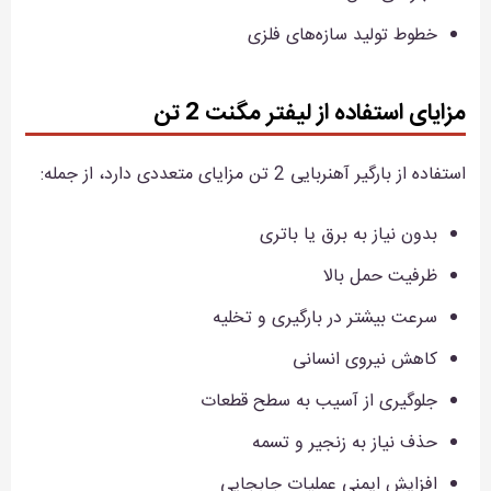
خطوط تولید سازه‌های فلزی
مزایای استفاده از لیفتر مگنت 2 تن
استفاده از بارگیر آهنربایی 2 تن مزایای متعددی دارد، از جمله:
بدون نیاز به برق یا باتری
ظرفیت حمل بالا
سرعت بیشتر در بارگیری و تخلیه
کاهش نیروی انسانی
جلوگیری از آسیب به سطح قطعات
حذف نیاز به زنجیر و تسمه
افزایش ایمنی عملیات جابجایی