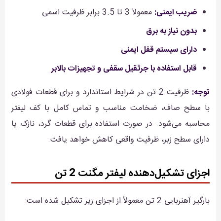
ضریب ایمنی:
معمولاً 3 تا 3.5 برابر ظرفیت اسمی
بدون نیاز به برق
دارای سیستم قفل ایمنی
قابل استفاده با جرثقیل سقفی و تجهیزات بالابر
توجه:
ظرفیت 2 تن در شرایط استاندارد و برای قطعات فولادی
با سطح صاف، ضخامت مناسب و تماس کامل با کف لیفتر
محاسبه می‌شود. در صورت استفاده برای قطعات گرد، نازک یا
دارای سطح زبر، ظرفیت واقعی کاهش خواهد یافت.
اجزای تشکیل‌دهنده لیفتر مگنت 2 تن
بارگیر آهنربایی 2 تن معمولاً از اجزای زیر تشکیل شده است: