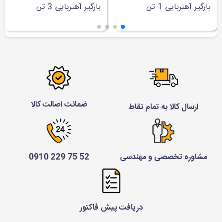
بارگیر آهنربایی 1 تن
بارگیر آهنربایی 3 تن
ضمانت اصالت کالا
ارسال کالا به تمام نقاط
مشاوره تخصصی و مهندسی
52 75 229 0910
دریافت پیش فاکتور