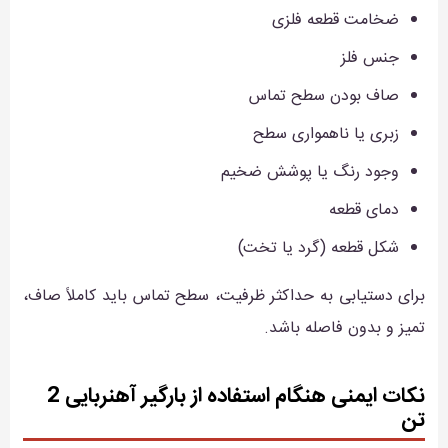
ضخامت قطعه فلزی
جنس فلز
صاف بودن سطح تماس
زبری یا ناهمواری سطح
وجود رنگ یا پوشش ضخیم
دمای قطعه
شکل قطعه (گرد یا تخت)
برای دستیابی به حداکثر ظرفیت، سطح تماس باید کاملاً صاف،
تمیز و بدون فاصله باشد.
نکات ایمنی هنگام استفاده از بارگیر آهنربایی 2
تن