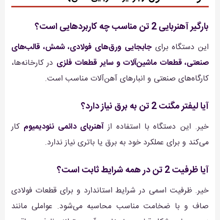
بارگیر آهنربایی 2 تن مناسب چه کاربردهایی است؟
این دستگاه برای
جابجایی ورق‌های فولادی، شمش، قالب‌های
صنعتی، قطعات ماشین‌آلات و سایر قطعات فلزی
در کارخانه‌ها،
کارگاه‌های صنعتی و انبارهای آهن‌آلات مناسب است.
آیا لیفتر مگنت 2 تن به برق نیاز دارد؟
خیر. این دستگاه با استفاده از
آهنربای دائمی نئودیمیوم
کار
می‌کند و برای عملکرد خود به برق یا باتری نیاز ندارد.
آیا ظرفیت 2 تن در همه شرایط ثابت است؟
خیر. ظرفیت اسمی در شرایط استاندارد و برای قطعات فولادی
صاف و با ضخامت مناسب محاسبه می‌شود. عواملی مانند