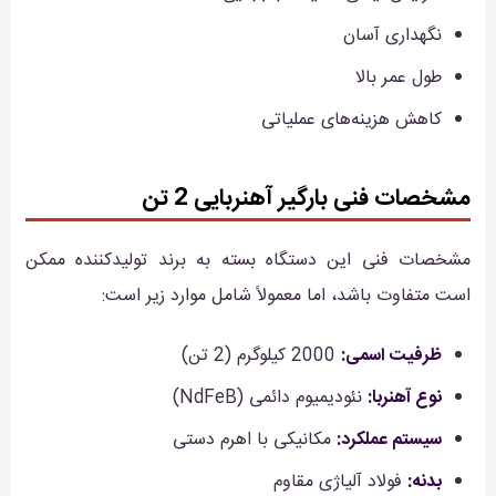
نگهداری آسان
طول عمر بالا
کاهش هزینه‌های عملیاتی
مشخصات فنی بارگیر آهنربایی 2 تن
مشخصات فنی این دستگاه بسته به برند تولیدکننده ممکن
است متفاوت باشد، اما معمولاً شامل موارد زیر است:
ظرفیت اسمی:
2000 کیلوگرم (2 تن)
نوع آهنربا:
نئودیمیوم دائمی (NdFeB)
سیستم عملکرد:
مکانیکی با اهرم دستی
بدنه:
فولاد آلیاژی مقاوم