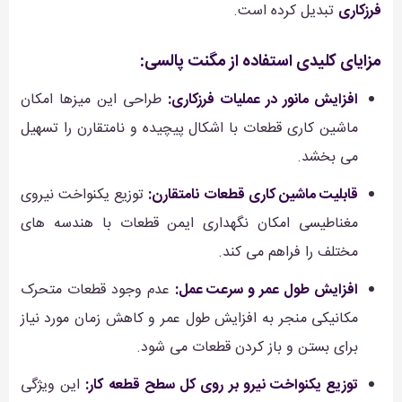
فرزکاری
تبدیل کرده است.
مزایای کلیدی استفاده از مگنت پالسی:
افزایش مانور در عملیات فرزکاری:
طراحی این میزها امکان
ماشین کاری قطعات با اشکال پیچیده و نامتقارن را تسهیل
می بخشد.
قابلیت ماشین کاری قطعات نامتقارن:
توزیع یکنواخت نیروی
مغناطیسی امکان نگهداری ایمن قطعات با هندسه های
مختلف را فراهم می کند.
افزایش طول عمر و سرعت عمل:
عدم وجود قطعات متحرک
مکانیکی منجر به افزایش طول عمر و کاهش زمان مورد نیاز
برای بستن و باز کردن قطعات می شود.
توزیع یکنواخت نیرو بر روی کل سطح قطعه کار:
این ویژگی