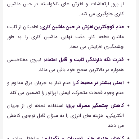
از بروز ارتعاشات و لغزش های ناخواسته در حین ماشین
کاری جلوگیری می کند.
عدم کوچکترین لغزش در حین ماشین کاری:
اطمینان از ثابت
ماندن قطعه کار، دقت نهایی ماشین کاری را به طور
چشمگیری افزایش می دهد.
قدرت نگه دارندگی ثابت و قابل اعتماد:
نیروی مغناطیسی
همواره در بالاترین سطح خود باقی می ماند.
ایمنی بیشتر در محیط کار:
عدم نیاز به جریان برق مداوم و
عدم وجود قطعات متحرک، ایمنی اپراتور را تضمین می کند.
کاهش چشمگیر مصرف برق:
استفاده لحظه ای از جریان
الکتریکی، هزینه های انرژی را به میزان قابل توجهی کاهش
می دهد.
کاهش هزینه های تعمیرات و نگهداری:
ساختار ساده و