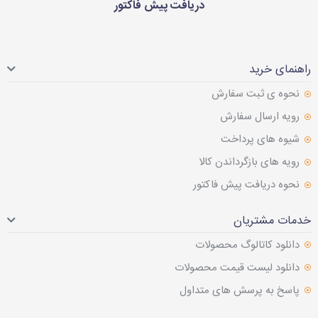
دریافت پیش فاکتور
راهنمای خرید
نحوه ی ثبت سفارش
رویه ارسال سفارش
شیوه های پرداخت
رویه های بازگرداندن کالا
نحوه دریافت پیش فاکتور
خدمات مشتریان
دانلود کاتالوگ محصولات
دانلود لیست قیمت محصولات
پاسخ به پرسش های متداول