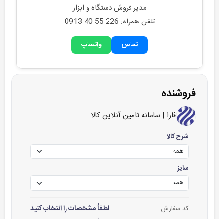
مدیر فروش دستگاه و ابزار
تلفن همراه: 0913 40 55 226
تماس
واتساپ
فروشنده
فارا | سامانه تامین آنلاین کالا
شرح کالا
سایز
لطفاً مشخصات را انتخاب کنید
کد سفارش