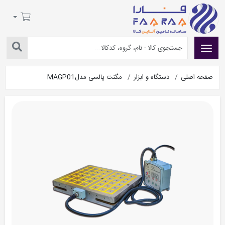
صفحه اصلی
دستگاه و ابزار
مگنت پالسی مدلMAGP01