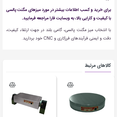
برای خرید و کسب اطلاعات بیشتر در مورد میزهای مگنت پالسی
با کیفیت و کارایی بالا، به
وبسایت فارا
مراجعه فرمایید.
با انتخاب میز مگنت پالسی، گامی بلند در جهت ارتقاء کیفیت،
دقت و ایمنی فرآیندهای فرزکاری و CNC خود بردارید.
کالاهای مرتبط