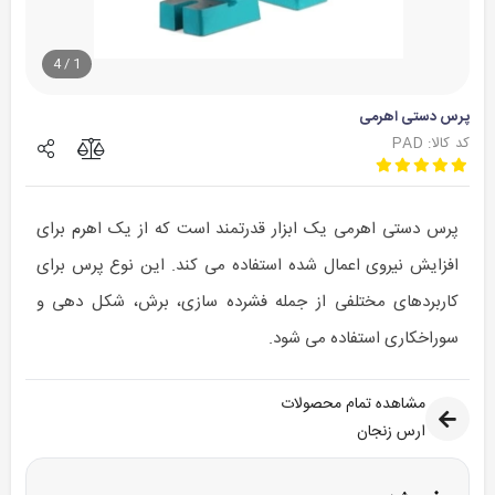
4
/
1
پرس دستی اهرمی
کد کالا: PAD
پرس دستی اهرمی یک ابزار قدرتمند است که از یک اهرم برای
افزایش نیروی اعمال شده استفاده می کند. این نوع پرس برای
کاربردهای مختلفی از جمله فشرده سازی، برش، شکل دهی و
سوراخکاری استفاده می شود.
مشاهده تمام محصولات
ارس زنجان