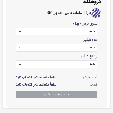
فروشنده
فارا | سامانه تامین آنلاین کالا
نیروی پرس (kg)
ابعاد کارگیر
ارتفاع کارگیر
لطفاً مشخصات را انتخاب کنید
کد سفارش
لطفاً مشخصات را انتخاب کنید
قیمت
افزودن به سبد خرید