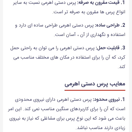
1. قیمت مقرون به صرفه:
پرس دستی اهرمی نسبت به سایر
انواع پرس ها مقرون به صرفه تر است.
2. طراحی ساده:
پرس دستی اهرمی طراحی ساده ای دارد و
استفاده و نگهداری از آن ، آسان است.
3. قابلیت حمل:
پرس دستی اهرمی را می توان به راحتی حمل
کرد، که آن را برای استفاده در مکان های مختلف مناسب می
کند.
معایب پرس دستی اهرمی
1. نیروی محدود:
پرس دستی اهرمی دارای نیروی محدودی
است که آن را برای کاربردهای سنگین مناسب نمی کند. این امر
باعث می شود که این نوع پرس برای مشاغلی که نیاز به نیروی
زیادی دارند مناسب نباشد.