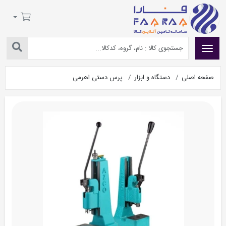
صفحه اصلی
دستگاه و ابزار
پرس دستی اهرمی