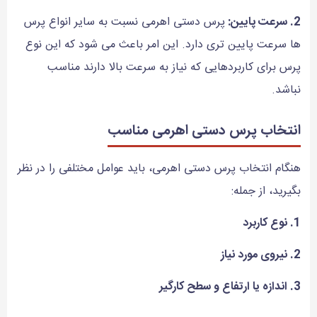
2. سرعت پایین:
پرس دستی اهرمی نسبت به سایر انواع پرس
ها سرعت پایین تری دارد. این امر باعث می شود که این نوع
پرس برای کاربردهایی که نیاز به سرعت بالا دارند مناسب
نباشد.
انتخاب پرس دستی اهرمی مناسب
هنگام انتخاب پرس دستی اهرمی، باید عوامل مختلفی را در نظر
بگیرید، از جمله:
1. نوع کاربرد
2. نیروی مورد نیاز
3. اندازه يا ارتفاع و سطح کارگير