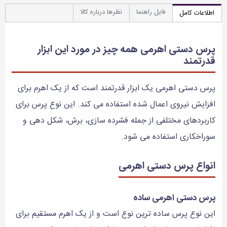
فایل راهنما
نظرها درباره کالا
اطلاعات کامل
پرس دستی اهرمی همه چیز در مورد این ابزار
قدرتمند
پرس دستی اهرمی یک ابزار قدرتمند است که از یک اهرم برای
افزایش نیروی اعمال شده استفاده می کند. این نوع پرس برای
کاربردهای مختلفی از جمله فشرده سازی، برش، شکل دهی و
سوراخکاری استفاده می شود.
انواع پرس دستی اهرمی
پرس دستی اهرمی ساده
این نوع پرس ساده ترین نوع است و از یک اهرم مستقیم برای