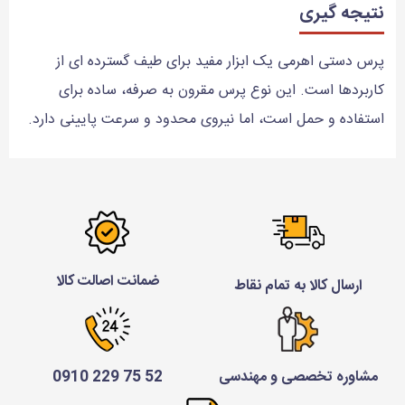
نتیجه گیری
پرس دستی اهرمی یک ابزار مفید برای طیف گسترده ای از
کاربردها است. این نوع پرس مقرون به صرفه، ساده برای
استفاده و حمل است، اما نیروی محدود و سرعت پایینی دارد.
ضمانت اصالت کالا
ارسال کالا به تمام نقاط
مشاوره تخصصی و مهندسی
52 75 229 0910