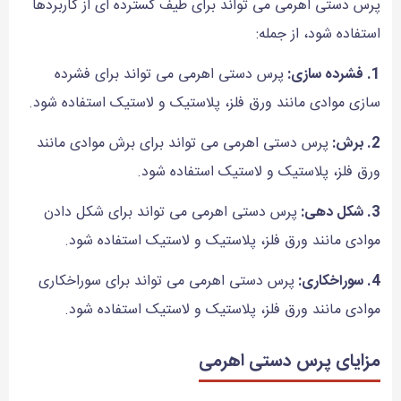
پرس دستی اهرمی می تواند برای طیف گسترده ای از کاربردها
استفاده شود، از جمله:
1. فشرده سازی:
پرس دستی اهرمی می تواند برای فشرده
سازی موادی مانند ورق فلز، پلاستیک و لاستیک استفاده شود.
2. برش:
پرس دستی اهرمی می تواند برای برش موادی مانند
ورق فلز، پلاستیک و لاستیک استفاده شود.
3. شکل دهی:
پرس دستی اهرمی می تواند برای شکل دادن
موادی مانند ورق فلز، پلاستیک و لاستیک استفاده شود.
4. سوراخکاری:
پرس دستی اهرمی می تواند برای سوراخکاری
موادی مانند ورق فلز، پلاستیک و لاستیک استفاده شود.
مزایای پرس دستی اهرمی