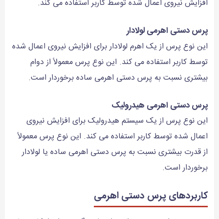
افزایش نیروی اعمال شده توسط کاربر استفاده می کند.
پرس دستی اهرمی لولادار
این نوع پرس از یک اهرم لولادار برای افزایش نیروی اعمال شده
توسط کاربر استفاده می کند. این نوع پرس معمولاً از دوام
بیشتری نسبت به پرس دستی اهرمی ساده برخوردار است.
پرس دستی اهرمی هیدرولیک
این نوع پرس از یک سیستم هیدرولیک برای افزایش نیروی
اعمال شده توسط کاربر استفاده می کند. این نوع پرس معمولاً
از قدرت بیشتری نسبت به پرس دستی اهرمی ساده یا لولادار
برخوردار است.
کاربردهای پرس دستی اهرمی