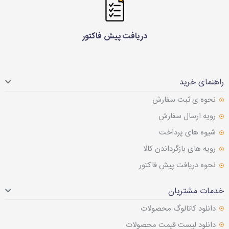
دریافت پیش فاکتور
راهنمای خرید
نحوه ی ثبت سفارش
رویه ارسال سفارش
شیوه های پرداخت
رویه های بازگرداندن کالا
نحوه دریافت پیش فاکتور
خدمات مشتریان
دانلود کاتالوگ محصولات
دانلود لیست قیمت محصولات