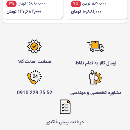
۱۱,۷۰۰,۰۰۰ تومان
۷%
۱۵۸,۸۰۰,۰۰۰ تومان
۷%
۱۰,۸۸۱,۰۰۰ تومان
۱۴۷,۶۸۴,۰۰۰ تومان
ضمانت اصالت کالا
ارسال کالا به تمام نقاط
مشاوره تخصصی و مهندسی
52 75 229 0910
دریافت پیش فاکتور