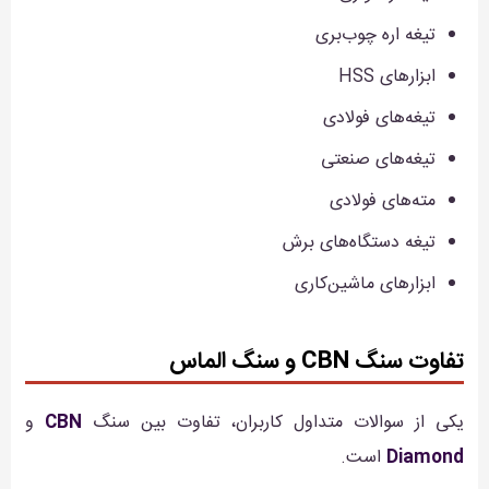
تیغه اره چوب‌بری
ابزارهای HSS
تیغه‌های فولادی
تیغه‌های صنعتی
مته‌های فولادی
تیغه دستگاه‌های برش
ابزارهای ماشین‌کاری
تفاوت سنگ CBN و سنگ الماس
یکی از سوالات متداول کاربران، تفاوت بین سنگ
CBN
و
Diamond
است.