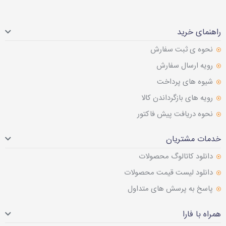
راهنمای خرید
نحوه ی ثبت سفارش
رویه ارسال سفارش
شیوه های پرداخت
رویه های بازگرداندن کالا
نحوه دریافت پیش فاکتور
خدمات مشتریان
دانلود کاتالوگ محصولات
دانلود لیست قیمت محصولات
پاسخ به پرسش های متداول
همراه با فارا