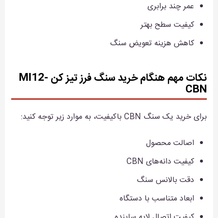
عمر چند برابری
کیفیت سطح بهتر
کاهش هزینه تعویض سنگ
نکات مهم هنگام خرید سنگ فرز تیز کن MI12-
CBN
برای خرید یک سنگ CBN باکیفیت، به موارد زیر توجه کنید:
اصالت محصول
کیفیت دانه‌های CBN
دقت بالانس سنگ
ابعاد متناسب با دستگاه
کیفیت اتصال لایه ساینده