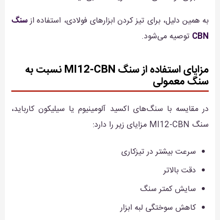
به همین دلیل، برای تیز کردن ابزارهای فولادی، استفاده از
سنگ
CBN
توصیه می‌شود.
مزایای استفاده از سنگ MI12-CBN نسبت به
سنگ معمولی
در مقایسه با سنگ‌های اکسید آلومینیوم یا سیلیکون کارباید،
سنگ MI12-CBN مزایای زیر را دارد:
سرعت بیشتر در تیزکاری
دقت بالاتر
سایش کمتر سنگ
کاهش سوختگی لبه ابزار