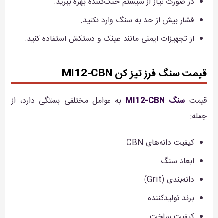
در صورت نیاز از سیستم خنک‌کننده بهره ببرید.
فشار بیش از حد به سنگ وارد نکنید.
از تجهیزات ایمنی مانند عینک و دستکش استفاده کنید.
قیمت سنگ فرز تیز کن MI12-CBN
قیمت
سنگ MI12-CBN
به عوامل مختلفی بستگی دارد، از
جمله:
کیفیت دانه‌های CBN
ابعاد سنگ
دانه‌بندی (Grit)
برند تولیدکننده
کیفیت ساخت