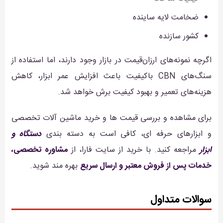
ضخامت لایه ساینده
کشور سازنده
اگرچه نمونه‌های ارزان‌قیمت در بازار وجود دارند، اما استفاده از
سنگ‌های CBN باکیفیت باعث افزایش عمر ابزار، کاهش
هزینه‌های تعمیر و بهبود کیفیت برش خواهد شد.
برای مشاهده و بررسی قیمت ها و خرید ماشین آلات تخصصی
و ابزارهای حرفه ای، کافی است به دسته بندی
دستگاه و
ابزار
مراجعه کنید. با خرید از سایت فارا، از
مشاوره تخصصی،
خدمات پس از فروش معتبر و ارسال سریع
بهره مند شوید.
سوالات متداول