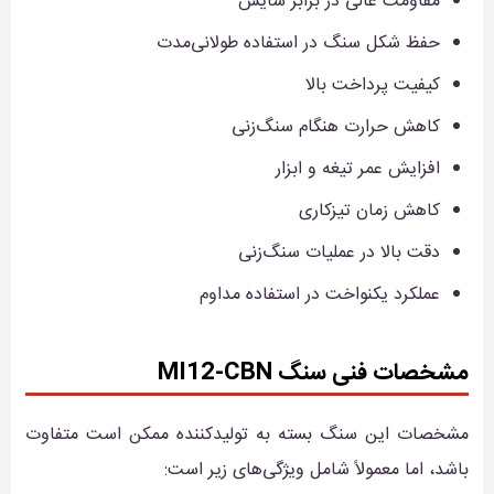
مقاومت عالی در برابر سایش
حفظ شکل سنگ در استفاده طولانی‌مدت
کیفیت پرداخت بالا
کاهش حرارت هنگام سنگ‌زنی
افزایش عمر تیغه و ابزار
کاهش زمان تیزکاری
دقت بالا در عملیات سنگ‌زنی
عملکرد یکنواخت در استفاده مداوم
مشخصات فنی سنگ MI12-CBN
مشخصات این سنگ بسته به تولیدکننده ممکن است متفاوت
باشد، اما معمولاً شامل ویژگی‌های زیر است: