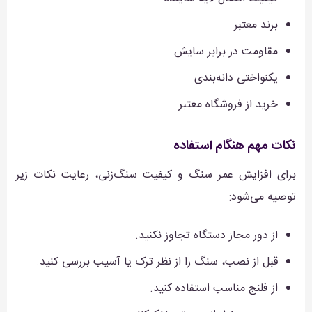
برند معتبر
مقاومت در برابر سایش
یکنواختی دانه‌بندی
خرید از فروشگاه معتبر
نکات مهم هنگام استفاده
برای افزایش عمر سنگ و کیفیت سنگ‌زنی، رعایت نکات زیر
توصیه می‌شود:
از دور مجاز دستگاه تجاوز نکنید.
قبل از نصب، سنگ را از نظر ترک یا آسیب بررسی کنید.
از فلنج مناسب استفاده کنید.