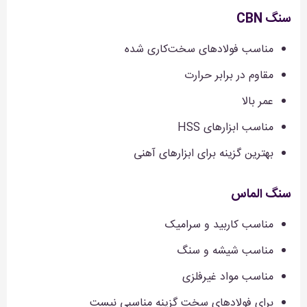
سنگ CBN
مناسب فولادهای سخت‌کاری شده
مقاوم در برابر حرارت
عمر بالا
مناسب ابزارهای HSS
بهترین گزینه برای ابزارهای آهنی
سنگ الماس
مناسب کاربید و سرامیک
مناسب شیشه و سنگ
مناسب مواد غیرفلزی
برای فولادهای سخت گزینه مناسبی نیست