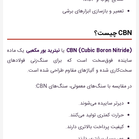
تعمیر و بازسازی ابزارهای برشی
CBN چیست؟
CBN (Cubic Boron Nitride)
یا
نیترید بور مکعبی
یک ماده
ساینده فوق‌سخت است که برای سنگ‌زنی فولادهای
سخت‌کاری شده و آلیاژهای مقاوم طراحی شده است.
در مقایسه با سنگ‌های معمولی، سنگ‌های CBN:
دیرتر ساییده می‌شوند.
حرارت کمتری تولید می‌کنند.
کیفیت پرداخت بالاتری دارند.
عمر بسیار بیشتری دارند.