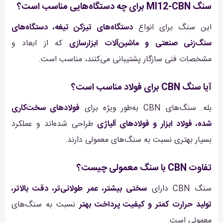
سنگ MI12-CBN برای چه دستگاه‌هایی مناسب است؟
این سنگ برای انواع
دستگاه‌های تیزکن تیغه، دستگاه‌های
سنگ‌زنی صنعتی و ماشین‌آلات ابزارسازی
که از ابعاد و
مشخصات فنی سازگار پشتیبانی می‌کنند، مناسب است.
آیا سنگ CBN برای فولاد مناسب است؟
بله. سنگ‌های CBN به‌طور ویژه برای
فولادهای سخت‌کاری
شده، فولاد ابزار و فولادهای آلیاژی
طراحی شده‌اند و عملکرد
بسیار بهتری نسبت به سنگ‌های معمولی دارند.
تفاوت CBN با سنگ معمولی چیست؟
سنگ CBN دارای
سختی بیشتر، عمر طولانی‌تر، دقت بالاتر،
تولید حرارت کمتر و کیفیت پرداخت بهتر
نسبت به سنگ‌های
معمولی است.