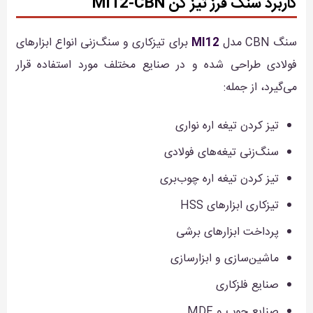
کاربرد سنگ فرز تیز کن MI12-CBN
سنگ CBN مدل
MI12
برای تیزکاری و سنگ‌زنی انواع ابزارهای
فولادی طراحی شده و در صنایع مختلف مورد استفاده قرار
می‌گیرد، از جمله:
تیز کردن تیغه اره نواری
سنگ‌زنی تیغه‌های فولادی
تیز کردن تیغه اره چوب‌بری
تیزکاری ابزارهای HSS
پرداخت ابزارهای برشی
ماشین‌سازی و ابزارسازی
صنایع فلزکاری
صنایع چوب و MDF