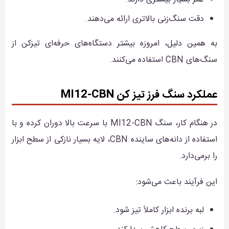
دقت سنگ‌زنی بالاتری ارائه می‌دهند.
به همین دلیل، امروزه بیشتر دستگاه‌های حرفه‌ای تیزکن از
سنگ‌های CBN استفاده می‌کنند.
عملکرد سنگ فرز تیز کن MI12-CBN
در هنگام کار، سنگ MI12-CBN با سرعت بالا دوران کرده و با
استفاده از دانه‌های ساینده CBN، لایه بسیار نازکی از سطح ابزار
را برمی‌دارد.
این فرآیند باعث می‌شود:
لبه برنده ابزار کاملاً تیز شود.