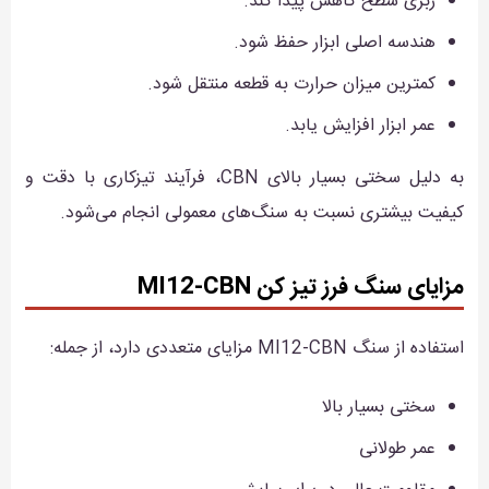
زبری سطح کاهش پیدا کند.
هندسه اصلی ابزار حفظ شود.
کمترین میزان حرارت به قطعه منتقل شود.
عمر ابزار افزایش یابد.
به دلیل سختی بسیار بالای CBN، فرآیند تیزکاری با دقت و
کیفیت بیشتری نسبت به سنگ‌های معمولی انجام می‌شود.
مزایای سنگ فرز تیز کن MI12-CBN
استفاده از سنگ MI12-CBN مزایای متعددی دارد، از جمله:
سختی بسیار بالا
عمر طولانی