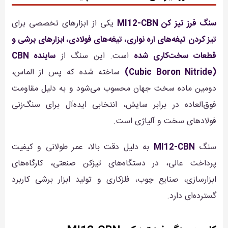
سنگ فرز تیز کن MI12-CBN
یکی از ابزارهای تخصصی برای
تیز کردن تیغه‌های اره نواری، تیغه‌های فولادی، ابزارهای برشی و
قطعات سخت‌کاری شده
است. این سنگ از
ساینده CBN
(Cubic Boron Nitride)
ساخته شده که پس از الماس،
دومین ماده سخت جهان محسوب می‌شود و به دلیل مقاومت
فوق‌العاده در برابر سایش، انتخابی ایده‌آل برای سنگ‌زنی
فولادهای سخت و آلیاژی است.
سنگ
MI12-CBN
به دلیل دقت بالا، عمر طولانی و کیفیت
پرداخت عالی، در دستگاه‌های تیزکن صنعتی، کارگاه‌های
ابزارسازی، صنایع چوب، فلزکاری و تولید ابزار برشی کاربرد
گسترده‌ای دارد.