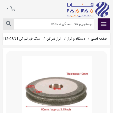
صفحه اصلی
دستگاه و ابزار
ابزار تیز کن
سنگ فرز تیز کن | MI12-CBN