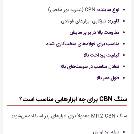
نوع ساینده:
CBN (نیترید بور مکعبی)
کاربرد:
تیزکاری ابزارهای فولادی
مقاومت بالا در برابر سایش
مناسب برای فولادهای سخت‌کاری شده
کیفیت پرداخت بالا
تعادل مناسب در سرعت‌های بالا
طول عمر بالا
سنگ CBN برای چه ابزارهایی مناسب است؟
سنگ MI12-CBN معمولاً برای ابزارهای زیر استفاده می‌شود:
تیغه اره نواری