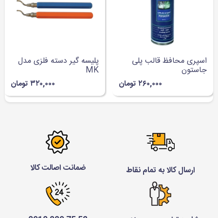
اسپری محافظ قالب پلی
پلیسه گیر دسته فلزی مدل
جاستون
MK
۲۶۰,۰۰۰ تومان
۳۲۰,۰۰۰ تومان
ضمانت اصالت کالا
ارسال کالا به تمام نقاط