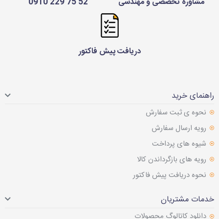
مشاوره تخصصی و مهندسی
52 75 229 0910
دریافت پیش فاکتور
راهنمای خرید
نحوه ی ثبت سفارش
رویه ارسال سفارش
شیوه های پرداخت
رویه های بازگرداندن کالا
نحوه دریافت پیش فاکتور
خدمات مشتریان
دانلود کاتالوگ محصولات