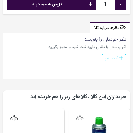
+
-
افزودن به سبد خرید
نظرها درباره کالا
نظر خودتان را بنویسد
اگر پرسش یا نظری دارید ثبت کنید و امتیاز بگیرید.
ثبت نظر
خریداران این کالا ، کالاهای زیر را هم خریده اند