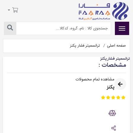
صفحه اصلی
ترانسمیتر فشار پکنز
ترانسمیتر فشار پکنز
مشخصات :
مشاهده تمام محصولات
پکنز