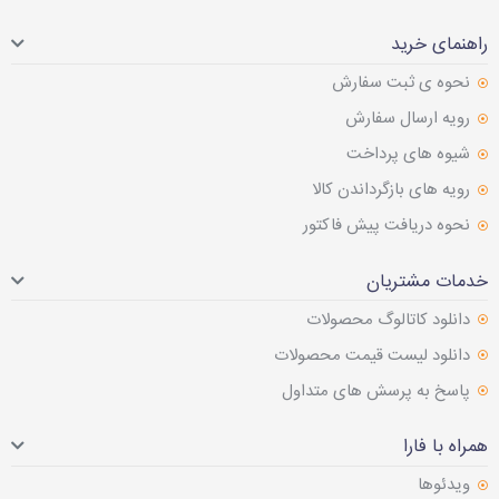
راهنمای خرید
نحوه ی ثبت سفارش
رویه ارسال سفارش
شیوه های پرداخت
رویه های بازگرداندن کالا
نحوه دریافت پیش فاکتور
خدمات مشتریان
دانلود کاتالوگ محصولات
دانلود لیست قیمت محصولات
پاسخ به پرسش های متداول
همراه با فارا
ویدئوها