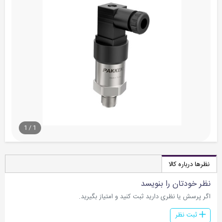
1
/
1
نظرها درباره کالا
نظر خودتان را بنویسد
اگر پرسش یا نظری دارید ثبت کنید و امتیاز بگیرید.
ثبت نظر