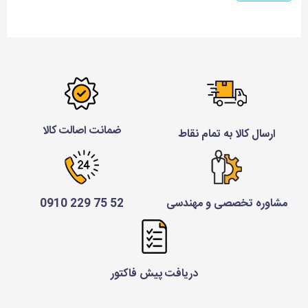
ضمانت اصالت کالا
ارسال کالا به تمام نقاط
مشاوره تخصصی و مهندسی
52 75 229 0910
دریافت پیش فاکتور