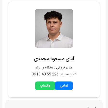
آقای مسعود محمدی
مدیر فروش دستگاه و ابزار
تلفن همراه: 0913 40 55 226
تماس
واتساپ