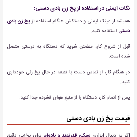
نکات ایمنی در استفاده از پخ زن بادی دستی:
همیشه از عینک ایمنی و دستکش هنگام استفاده از
پخ زن بادی
دستی
استفاده کنید.
قبل از شروع کار، مطمئن شوید که دستگاه به درستی متصل
شده است.
در هنگام کار، از تماس دست با قطعه در حال پخ زنی خودداری
کنید.
پس از اتمام کار، دستگاه را از منبع هوای فشرده جدا کنید.
قیمت پخ زن بادی دستی
اگر به دنبال ابزاری
سبک، قدرتمند و بادوام
برای پخ‌زنی دقیق