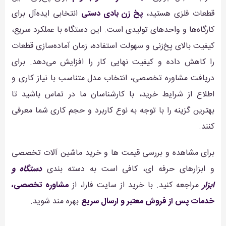
قطعات فلزی هستید،
پخ زن بادی دستی
انتخابی ایده‌آل برای
کارگاه‌ها و واحدهای تولیدی است. این دستگاه با عملکرد سریع،
کیفیت بالای پخ‌زنی و سهولت استفاده، زمان آماده‌سازی قطعات
را کاهش داده و کیفیت نهایی کار را افزایش می‌دهد. برای
دریافت مشاوره تخصصی، انتخاب مدل متناسب با نیاز کاری و
اطلاع از شرایط خرید، با کارشناسان ما در تماس باشید تا
بهترین گزینه را با توجه به نوع کاربرد و حجم کاری شما معرفی
کنند.
برای مشاهده و بررسی قیمت ها و خرید ماشین آلات تخصصی
و ابزارهای حرفه ای، کافی است به دسته بندی
دستگاه و
ابزار
مراجعه کنید. با خرید از سایت فارا، از
مشاوره تخصصی،
خدمات پس از فروش معتبر و ارسال سریع
بهره مند شوید.