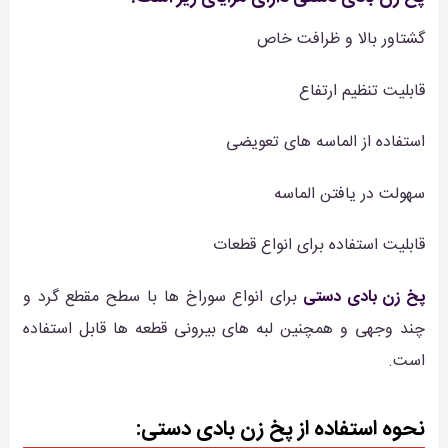
گشتاور بالا و ظرافت خاص
قابلیت تنظیم ارتفاع
استفاده از الماسه های تعویضی
سهولت در یافتن الماسه
قابلیت استفاده برای انواع قطعات
پخ زن بادی دستی
برای انواع سوراخ ها با سطح مقطع گرد و
چند وجهی و همچنین لبه های بیرونی قطعه ها قابل استفاده
است.
نحوه استفاده از پخ زن بادی دستی: