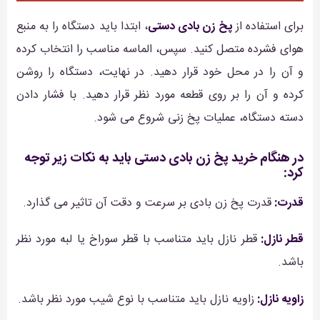
برای استفاده از
پخ زن بادی دستی
، ابتدا باید دستگاه را به منبع
هوای فشرده متصل کنید. سپس، الماسه مناسب را انتخاب کرده
و آن را در محل خود قرار دهید. در نهایت، دستگاه را روشن
کرده و آن را بر روی قطعه مورد نظر قرار دهید. با فشار دادن
دسته دستگاه، عملیات پخ زنی شروع می شود.
در هنگام خرید پخ زن بادی دستی باید به نکات زیر توجه
کرد:
قدرت:
قدرت پخ زن بادی بر سرعت و دقت آن تاثیر می گذارد.
قطر نازل:
قطر نازل باید متناسب با قطر سوراخ یا لبه مورد نظر
باشد.
زاویه نازل:
زاویه نازل باید متناسب با نوع شیب مورد نظر باشد.