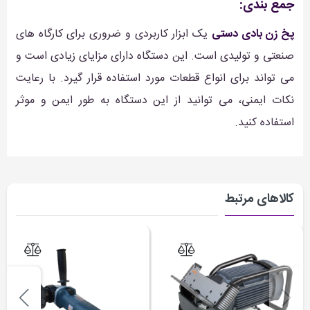
جمع بندی:
پخ زن بادی دستی
یک ابزار کاربردی و ضروری برای کارگاه های
صنعتی و تولیدی است. این دستگاه دارای مزایای زیادی است و
می تواند برای انواع قطعات مورد استفاده قرار گیرد. با رعایت
نکات ایمنی، می توانید از این دستگاه به طور ایمن و موثر
استفاده کنید.
کالاهای مرتبط