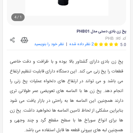
4
/
1
پخ زن بادی دستی مدل PHB01
کد کالا: PHB
2
نظر داده شده
نظر خود را بنویسید
5.0
پخ زن بادی دارای گشتاور بالا بوده و با ظرافت و دقت خاصی
قطعات را پخ زنی می کند. این دستگاه دارای قابلیت تنظیم ارتفاع
می باشد و می تواند در ارتفاع های دلخواه عملیات پخ زنی را
انجام دهد. پخ زن ها با الماسه های تعویضی عمر طولانی تری
دارند همچنین این الماسه ها به راحتی در بازار یافت می شود
بنابراین مشکلی از لحاظ تامین الماسه ها نخواهید داشت. پخ زن
ها برای انواع سوراخ ها با سطح مقطع گرد و چند وجهی و
همچنین لبه های بیرونی قطعه ها قابل استفاده می باشد.