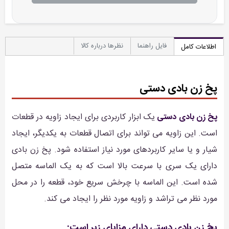
فایل راهنما
نظرها درباره کالا
اطلاعات کامل
پخ زن بادی دستی
پخ زن بادی دستی
یک ابزار کاربردی برای ایجاد زاویه در قطعات
است. این زاویه می تواند برای اتصال قطعات به یکدیگر، ایجاد
شیار و یا سایر کاربردهای مورد نیاز استفاده شود. پخ زن بادی
دارای یک سری با سرعت بالا است که به یک الماسه متصل
شده است. این الماسه با چرخش سریع خود، قطعه را در محل
مورد نظر می تراشد و زاویه مورد نظر را ایجاد می کند.
پخ زن بادی دستی دارای مزایای زیر است: