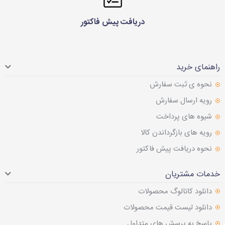
دریافت پیش فاکتور
راهنمای خرید
نحوه ی ثبت سفارش
رویه ارسال سفارش
شیوه های پرداخت
رویه های بازگرداندن کالا
نحوه دریافت پیش فاکتور
خدمات مشتریان
دانلود کاتالوگ محصولات
دانلود لیست قیمت محصولات
پاسخ به پرسش های متداول