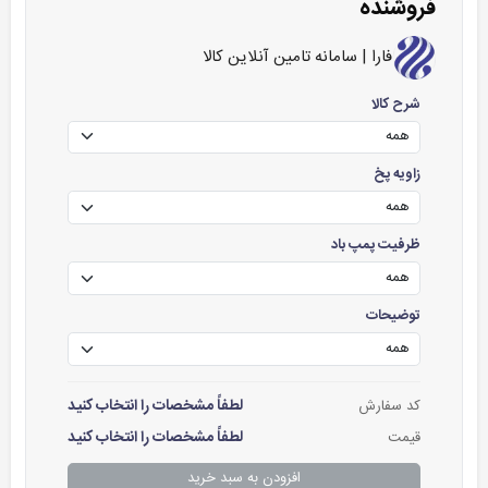
فروشنده
فارا | سامانه تامین آنلاین کالا
شرح کالا
زاویه پخ
ظرفیت پمپ باد
توضیحات
لطفاً مشخصات را انتخاب کنید
کد سفارش
لطفاً مشخصات را انتخاب کنید
قیمت
افزودن به سبد خرید