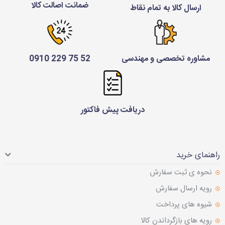
ضمانت اصالت کالا
ارسال کالا به تمام نقاط
مشاوره تخصصی و مهندسی
52 75 229 0910
دریافت پیش فاکتور
راهنمای خرید
نحوه ی ثبت سفارش
رویه ارسال سفارش
شیوه های پرداخت
رویه های بازگرداندن کالا