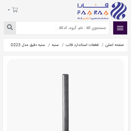
صفحه اصلی
قطعات استاندارد قالب
سنبه
سنبه دقیق مدل D223