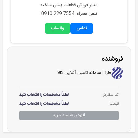
مدیر فروش قطعات پیش ساخته
تلفن همراه: 0910 229 7554
تماس
واتساپ
فروشنده
فارا | سامانه تامین آنلاین کالا
لطفاً مشخصات را انتخاب کنید
کد سفارش
لطفاً مشخصات را انتخاب کنید
قیمت
افزودن به سبد خرید