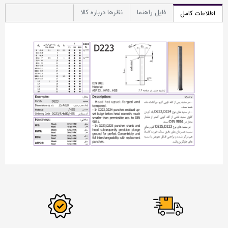
فایل راهنما
نظرها درباره کالا
اطلاعات کامل