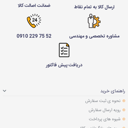
ضمانت اصالت کالا
ارسال کالا به تمام نقاط
مشاوره تخصصی و مهندسی
52 75 229 0910
دریافت پیش فاکتور
راهنمای خرید
نحوه ی ثبت سفارش
رویه ارسال سفارش
شیوه های پرداخت