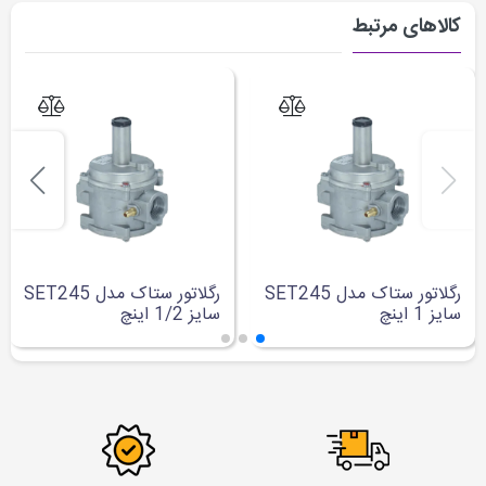
کالاهای مرتبط
رگلاتور ستاک مدل SET245
رگلاتور ستاک مدل SET245
سایز 1 اینچ
سایز 1/2 اینچ