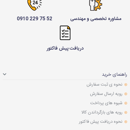
مشاوره تخصصی و مهندسی
52 75 229 0910
دریافت پیش فاکتور
راهنمای خرید
نحوه ی ثبت سفارش
رویه ارسال سفارش
شیوه های پرداخت
رویه های بازگرداندن کالا
نحوه دریافت پیش فاکتور