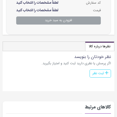
لطفاً مشخصات را انتخاب کنید
کد سفارش
لطفاً مشخصات را انتخاب کنید
قیمت
افزودن به سبد خرید
نظرها درباره کالا
نظر خودتان را بنویسد
اگر پرسش یا نظری دارید ثبت کنید و امتیاز بگیرید.
ثبت نظر
کالاهای مرتبط