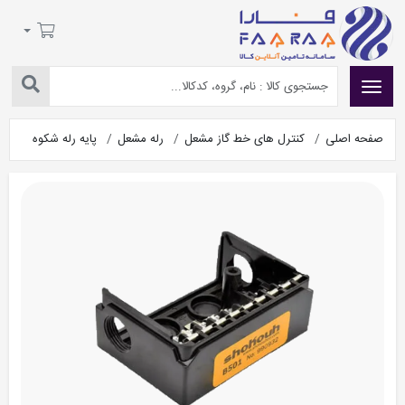
صفحه اصلی
کنترل های خط گاز مشعل
رله مشعل
پایه رله شکوه