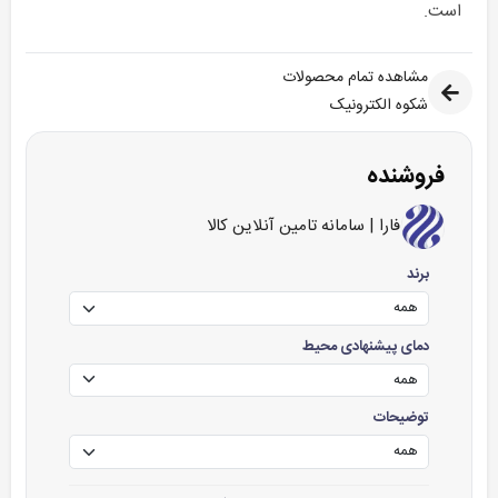
است.
مشاهده تمام محصولات
شکوه الکترونیک
فروشنده
فارا | سامانه تامین آنلاین کالا
برند
دمای پیشنهادی محیط
توضیحات