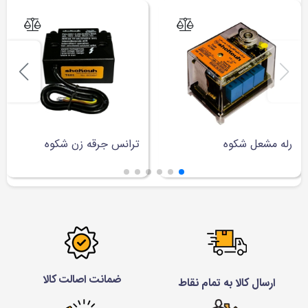
رله مشعل شکوه
ترانس جرقه زن شکوه
ضمانت اصالت کالا
ارسال کالا به تمام نقاط