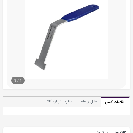
3
/
1
فایل راهنما
نظرها درباره کالا
اطلاعات کامل