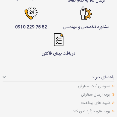
ارسال کالا به تمام نقاط
مشاوره تخصصی و مهندسی
52 75 229 0910
دریافت پیش فاکتور
راهنمای خرید
نحوه ی ثبت سفارش
رویه ارسال سفارش
شیوه های پرداخت
رویه های بازگرداندن کالا