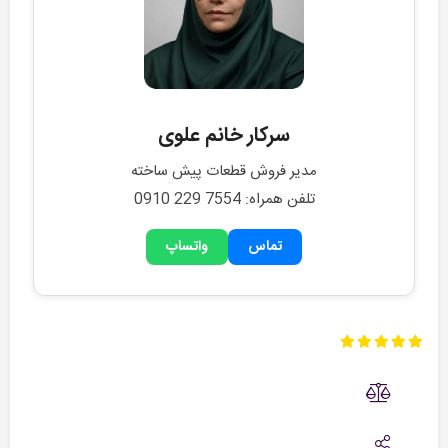
سرکار خانم علوی
مدیر فروش قطعات پیش ساخته
تلفن همراه: 0910 229 7554
تماس
واتساپ