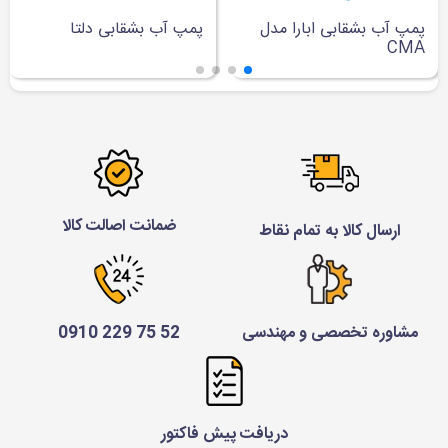
پمپ آب بشقابی ابارا مدل
پمپ آب بشقابی دلتا
CMA
ضمانت اصالت کالا
ارسال کالا به تمام نقاط
مشاوره تخصصی و مهندسی
52 75 229 0910
دریافت پیش فاکتور