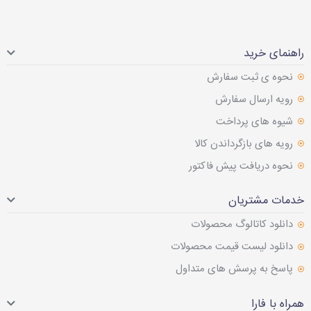
راهنمای خرید
نحوه ی ثبت سفارش
رویه ارسال سفارش
شیوه های پرداخت
رویه های بازگرداندن کالا
نحوه دریافت پیش فاکتور
خدمات مشتریان
دانلود کاتالوگ محصولات
دانلود لیست قیمت محصولات
پاسخ به پرسش های متداول
همراه با فارا