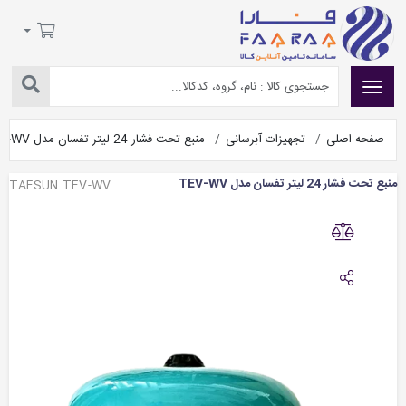
صفحه اصلی
تجهیزات آبرسانی
منبع تحت فشار 24 لیتر تفسان مدل TEV-WV
منبع تحت فشار 24 لیتر تفسان مدل TEV-WV
TAFSUN TEV-WV