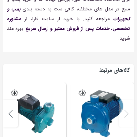
منبع در مدل های مختلف، کافی ست به دسته بندی
پمپ و
تجهیزات
مراجعه کنید. با خرید از سایت فارا، از
مشاوره
تخصصی، خدمات پس از فروش معتبر و ارسال سریع
بهره مند
شوید.
کالاهای مرتبط