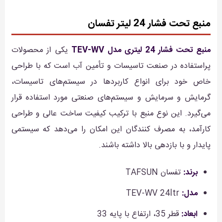
منبع تحت فشار 24 لیتر تفسان
منبع تحت فشار 24 لیتری مدل TEV-WV
یکی از محصولات
پراستفاده در صنعت تاسیسات و تأمین آب است که با طراحی
خاص خود برای انواع کاربردها در سیستم‌های تاسیسات،
گرمایش و سرمایش و سیستم‌های صنعتی مورد استفاده قرار
می‌گیرد. این نوع منبع با ترکیب کیفیت ساخت عالی و طراحی
کارآمد، به مصرف کنندگان این امکان را می‌دهد که سیستمی
پایدار و با بازدهی بالا داشته باشند.
برند:
تفسان TAFSUN
مدل:
TEV-WV 24ltr
ابعاد:
قطر 35، ارتفاع با پایه 33