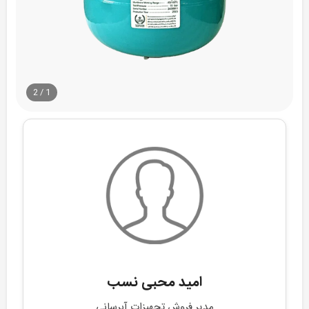
2
/
1
امید محبی نسب
مدیر فروش تجهیزات آبرسانی