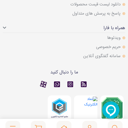
دانلود لیست قیمت محصولات
پاسخ به پرسش های متداول
همراه با فارا
ویدئوها
حریم خصوصی
سامانه گفتگوی آنلاین
ما را دنبال کنید
RSS
کانال آپارات
کانال آپارات
تماس با واتس اپ