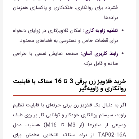
فشرده برای روانکاری، خنک‌کاری و پاکسازی همزمان
براده‌ها.
تنظیم زاویه کاری:
امکان قلاویزکاری در زوایای دلخواه
برای قطعات خاص و دسترسی به فضاهای محدود.
رابط کاربری آسان:
صفحه نمایش لمسی با طراحی
ساده و قابل درک.
خرید قلاویز زن برقی 3 تا 16 ستاک با قابلیت
روانکاری و زاویه‌گیر
اگر به دنبال یک قلاویز زن برقی حرفه‌ای با قابلیت تنظیم
زاویه، سیستم روانکاری خودکار و توانایی کار بر روی طیف
وسیعی از سایزها (از M3 تا M16) هستید، مدل
TAP02-16A از برند ستاک انتخابی مطمئن برای