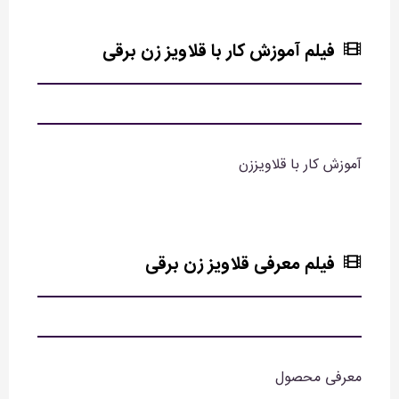
فیلم آموزش کار با قلاویز زن برقی
آموزش کار با قلاویززن
فیلم معرفی قلاویز زن برقی
معرفی محصول