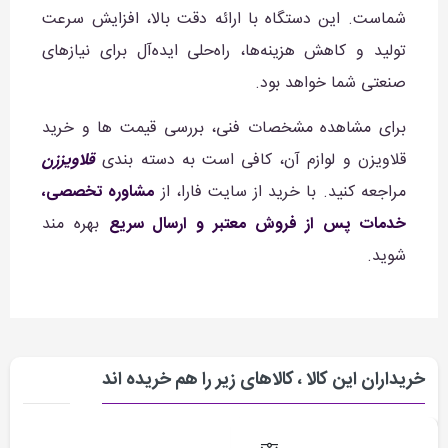
شماست. این دستگاه با ارائه دقت بالا، افزایش سرعت
تولید و کاهش هزینه‌ها، راه‌حلی ایده‌آل برای نیازهای
صنعتی شما خواهد بود.
برای مشاهده مشخصات فنی، بررسی قیمت ها و خرید
قلاویزن و لوازم آن، کافی است به دسته بندی
قلاویززن
مراجعه کنید. با خرید از سایت فارا، از
مشاوره تخصصی،
خدمات پس از فروش معتبر و ارسال سریع
بهره مند
شوید.
خریداران این کالا ، کالاهای زیر را هم خریده اند