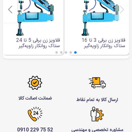
قلاویز زن برقی 3 تا 16
قلاویز زن برقی 5 تا 24
ستاک روانکار زاویه‌گیر
ستاک روانکار زاویه‌گیر
Tap02-24A
Tap02-16A
ضمانت اصالت کالا
ارسال کالا به تمام نقاط
مشاوره تخصصی و مهندسی
52 75 229 0910