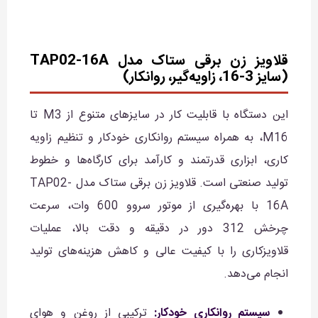
قلاویز زن برقی ستاک مدل TAP02-16A
(سایز 3-16، زاویه‌گیر، روانکار)
این دستگاه با قابلیت کار در سایزهای متنوع از M3 تا
M16، به همراه سیستم روانکاری خودکار و تنظیم زاویه
کاری، ابزاری قدرتمند و کارآمد برای کارگاه‌ها و خطوط
تولید صنعتی است. قلاویز زن برقی ستاک مدل TAP02-
16A با بهره‌گیری از موتور سروو 600 وات، سرعت
چرخش 312 دور در دقیقه و دقت بالا، عملیات
قلاویزکاری را با کیفیت عالی و کاهش هزینه‌های تولید
انجام می‌دهد.
سیستم روانکاری خودکار:
ترکیبی از روغن و هوای