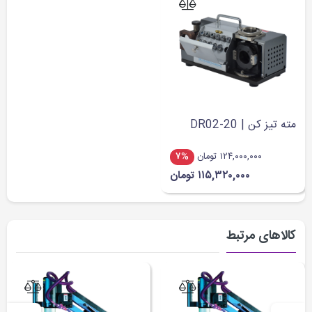
مته تیز کن | DR02-20
۱۲۴,۰۰۰,۰۰۰ تومان
۷%
۱۱۵,۳۲۰,۰۰۰ تومان
کالاهای مرتبط