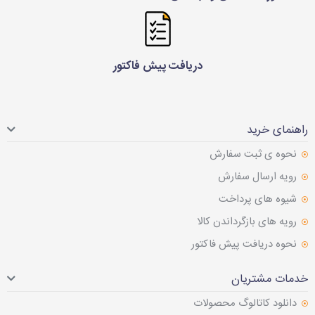
دریافت پیش فاکتور
راهنمای خرید
نحوه ی ثبت سفارش
رویه ارسال سفارش
شیوه های پرداخت
رویه های بازگرداندن کالا
نحوه دریافت پیش فاکتور
خدمات مشتریان
دانلود کاتالوگ محصولات