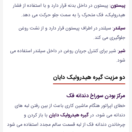
پیستون
: پیستون در داخل بدنه قرار دارد و با استفاده از فشار
هیدرولیک، فک متحرک را به سمت جلو حرکت می دهد.
سیلندر
: سیلندر در اطراف پیستون قرار دارد و از نشت روغن
جلوگیری می کند.
شیر
: شیر برای کنترل جریان روغن در داخل سیلندر استفاده می
شود.
دو مزیت گیره هیدرولیک دایان
مرکز بودن سوراخ دندانه فک
خطای اپراتور هنگام ماشین کاری باعث از بین رفتن لبه های
دندانه می شود، در
گیره هیدرولیک دایان
با باز کردن و
چرخاندن دندانه فک از لبه قسمت سالم مجدد استفاده می شود