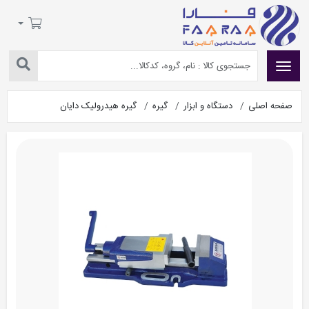
صفحه اصلی
دستگاه و ابزار
گیره
گیره هیدرولیک دایان