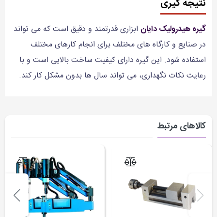
نتیجه گیری
گیره هیدرولیک دایان
ابزاری قدرتمند و دقیق است که می تواند
در صنایع و کارگاه های مختلف برای انجام کارهای مختلف
استفاده شود. این گیره دارای کیفیت ساخت بالایی است و با
رعایت نکات نگهداری، می تواند سال ها بدون مشکل کار کند.
کالاهای مرتبط