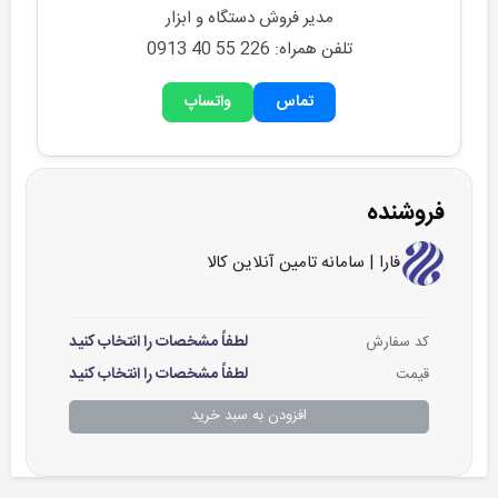
مدیر فروش دستگاه و ابزار
تلفن همراه: 0913 40 55 226
تماس
واتساپ
فروشنده
فارا | سامانه تامین آنلاین کالا
لطفاً مشخصات را انتخاب کنید
کد سفارش
لطفاً مشخصات را انتخاب کنید
قیمت
افزودن به سبد خرید