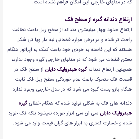
که در مدلهای خارجی این امکان فراهم نشده است.
ارتفاع دندانه گیره از سطح فک
ارتفاع حدود چهار میلیمتری دندانه از سطح ریل باعث نظافت
راحت تر شده و در برخی موارد قطعاتی لبه دار ویا تی شکل
هستند که این فاصله به خودی خود باعث کمک به اپراتور هنگام
بستن قطعات می شود که در مدلهای خارجی گیره وجود ندارد،
همچنین ارتفاع دندانه
گیره هیدرولیک دایان
از سطح فک در
قسمت فک متحرک باعث عدم خوردگی سطح ریل فک ثابت
هنگام بازو بست گیره می شود که در مدل خارجی وجود ندارد.
دندانه های فک به شکلی تولید شده که هنگام خطای
گیره
هیدرولیک دایان
سی ان سی ابزار خورده نمیشود بلکه فک خورد
شده و خسارت کمتری به ابزار های گران قیمت وارد می شود.