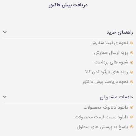
دریافت پیش فاکتور
راهنمای خرید
نحوه ی ثبت سفارش
رویه ارسال سفارش
شیوه های پرداخت
رویه های بازگرداندن کالا
نحوه دریافت پیش فاکتور
خدمات مشتریان
دانلود کاتالوگ محصولات
دانلود لیست قیمت محصولات
پاسخ به پرسش های متداول