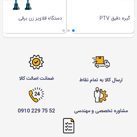
گیره دقیق PTV
دستگاه قلاویز زن برقی
ضمانت اصالت کالا
ارسال کالا به تمام نقاط
مشاوره تخصصی و مهندسی
52 75 229 0910