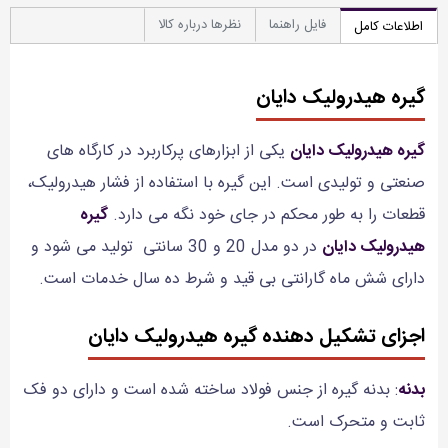
فایل راهنما
نظرها درباره کالا
اطلاعات کامل
گیره هیدرولیک دایان
گیره هیدرولیک دایان
یکی از ابزارهای پرکاربرد در کارگاه های
صنعتی و تولیدی است. این گیره با استفاده از فشار هیدرولیک،
قطعات را به طور محکم در جای خود نگه می دارد.
گیره
هیدرولیک دایان
در دو مدل 20 و 30 سانتی تولید می شود و
دارای شش ماه گارانتی بی قید و شرط ده سال خدمات است.
اجزای تشکیل دهنده گیره هیدرولیک دایان
بدنه
: بدنه گیره از جنس فولاد ساخته شده است و دارای دو فک
ثابت و متحرک است.