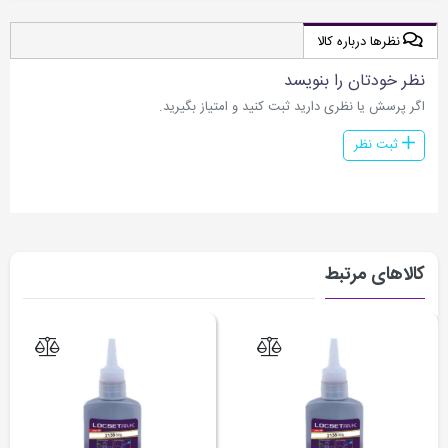
نظرها درباره کالا
نظر خودتان را بنویسد
اگر پرسش یا نظری دارید ثبت کنید و امتیاز بگیرید.
ثبت نظر
کالاهای مرتبط