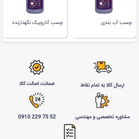
چسب آب بندی
چسب آناروبیک نگهدارنده
ضمانت اصالت کالا
ارسال کالا به تمام نقاط
مشاوره تخصصی و مهندسی
52 75 229 0910