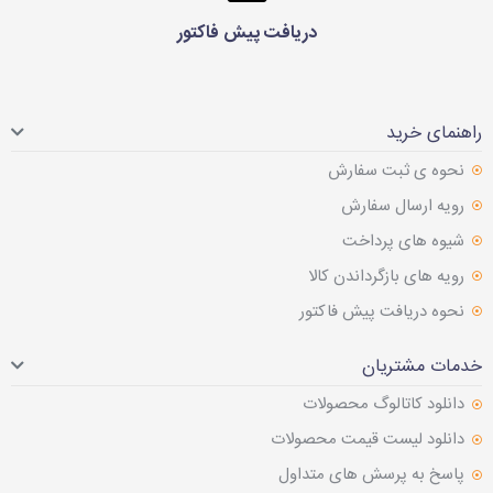
دریافت پیش فاکتور
راهنمای خرید
نحوه ی ثبت سفارش
رویه ارسال سفارش
شیوه های پرداخت
رویه های بازگرداندن کالا
نحوه دریافت پیش فاکتور
خدمات مشتریان
دانلود کاتالوگ محصولات
دانلود لیست قیمت محصولات
پاسخ به پرسش های متداول