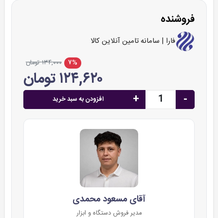
فروشنده
فارا | سامانه تامین آنلاین کالا
۷%
۱۳۴,۰۰۰ تومان
۱۲۴,۶۲۰ تومان
+
-
افزودن به سبد خرید
آقای مسعود محمدی
مدیر فروش دستگاه و ابزار