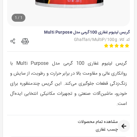
1
/
1
گریس لیتیوم غفاری 100گرمی مدل Multi Purpose
کد کالا: Ghaffari/MultiP/100g
گریس لیتیوم غفاری 100 گرمی مدل Multi Purpose با
روانکاری عالی و مقاومت بالا در برابر حرارت و رطوبت، از سایش و
زنگ‌زدگی قطعات جلوگیری می‌کند. این گریس چندمنظوره برای
خودرو، ماشین‌آلات صنعتی و تجهیزات مکانیکی انتخابی ایده‌آل
است.
مشاهده تمام محصولات
چسب غفاری