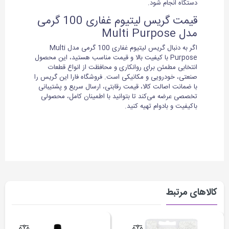
دستگاه انجام شود.
قیمت گریس لیتیوم غفاری 100 گرمی
مدل Multi Purpose
اگر به دنبال گریس لیتیوم غفاری 100 گرمی مدل Multi
Purpose با کیفیت بالا و قیمت مناسب هستید، این محصول
انتخابی مطمئن برای روانکاری و محافظت از انواع قطعات
صنعتی، خودرویی و مکانیکی است. فروشگاه فارا این گریس را
با ضمانت اصالت کالا، قیمت رقابتی، ارسال سریع و پشتیبانی
تخصصی عرضه می‌کند تا بتوانید با اطمینان کامل، محصولی
باکیفیت و بادوام تهیه کنید.
کالاهای مرتبط