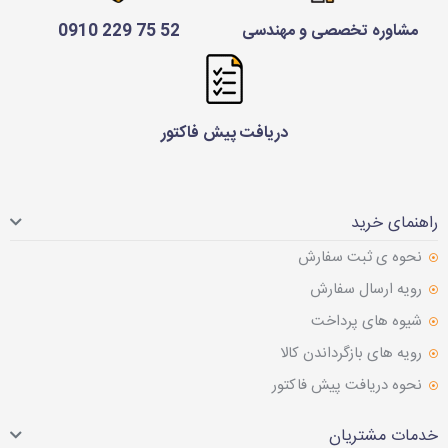
مشاوره تخصصی و مهندسی
52 75 229 0910
دریافت پیش فاکتور
راهنمای خرید
نحوه ی ثبت سفارش
رویه ارسال سفارش
شیوه های پرداخت
رویه های بازگرداندن کالا
نحوه دریافت پیش فاکتور
خدمات مشتریان