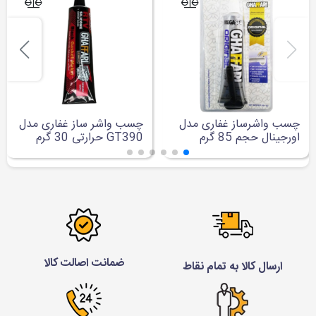
چسب واشرساز غفاری مدل
چسب واشر ساز غفاری مدل
اورجینال حجم 85 گرم
GT390 حرارتی 30 گرم
ضمانت اصالت کالا
ارسال کالا به تمام نقاط