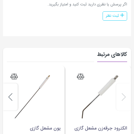
اگر پرسش یا نظری دارید ثبت کنید و امتیاز بگیرید.
ثبت نظر
کالاهای مرتبط
الکترود جرقه‌زن مشعل گازی
یون مشعل گازی