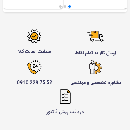
ضمانت اصالت کالا
ارسال کالا به تمام نقاط
مشاوره تخصصی و مهندسی
52 75 229 0910
دریافت پیش فاکتور