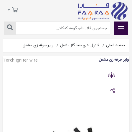
صفحه اصلی
کنترل های خط گاز مشعل
وایر جرقه زن مشعل
وایر جرقه زن مشعل
Torch igniter wire