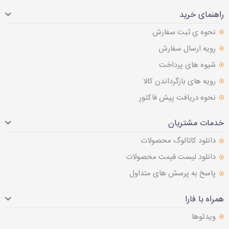
راهنمای خرید
نحوه ی ثبت سفارش
رویه ارسال سفارش
شیوه های پرداخت
رویه های بازگرداندن کالا
نحوه دریافت پیش فاکتور
خدمات مشتریان
دانلود کاتالوگ محصولات
دانلود لیست قیمت محصولات
پاسخ به پرسش های متداول
همراه با فارا
ویدئوها